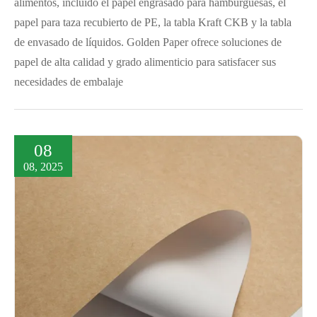
alimentos, incluido el papel engrasado para hamburguesas, el
papel para taza recubierto de PE, la tabla Kraft CKB y la tabla
de envasado de líquidos. Golden Paper ofrece soluciones de
papel de alta calidad y grado alimenticio para satisfacer sus
necesidades de embalaje
08
08, 2025