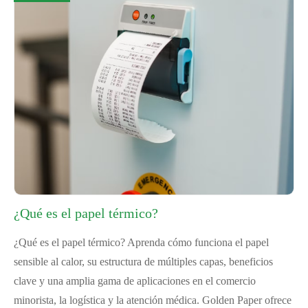
¿Qué es el papel térmico?
¿Qué es el papel térmico? Aprenda cómo funciona el papel
sensible al calor, su estructura de múltiples capas, beneficios
clave y una amplia gama de aplicaciones en el comercio
minorista, la logística y la atención médica. Golden Paper ofrece