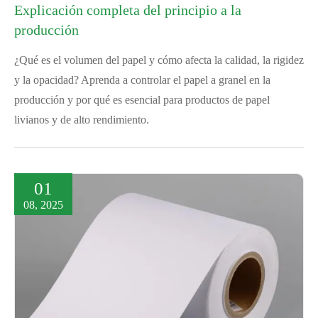
Explicación completa del principio a la
producción
¿Qué es el volumen del papel y cómo afecta la calidad, la rigidez
y la opacidad? Aprenda a controlar el papel a granel en la
producción y por qué es esencial para productos de papel
livianos y de alto rendimiento.
01
08, 2025