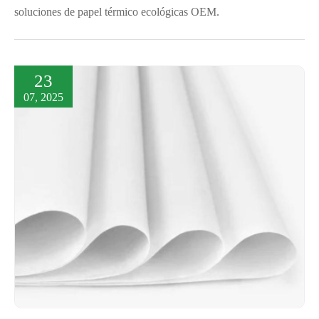
soluciones de papel térmico ecológicas OEM.
23
07, 2025