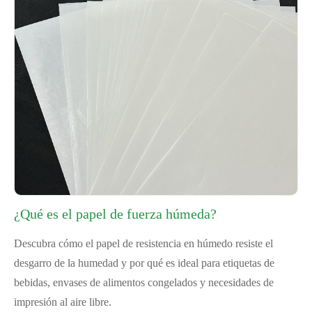
¿Qué es el papel de fuerza húmeda?
Descubra cómo el papel de resistencia en húmedo resiste el
desgarro de la humedad y por qué es ideal para etiquetas de
bebidas, envases de alimentos congelados y necesidades de
impresión al aire libre.