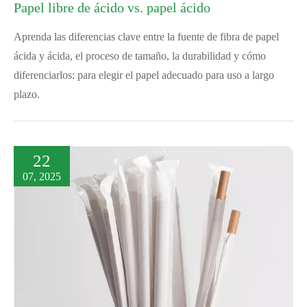
Papel libre de ácido vs. papel ácido
Aprenda las diferencias clave entre la fuente de fibra de papel
ácida y ácida, el proceso de tamaño, la durabilidad y cómo
diferenciarlos: para elegir el papel adecuado para uso a largo
plazo.
22
07, 2025