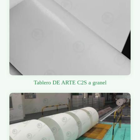
Tablero DE ARTE C2S a granel