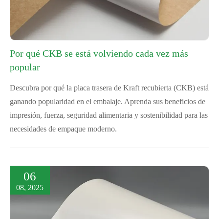
Por qué CKB se está volviendo cada vez más
popular
Descubra por qué la placa trasera de Kraft recubierta (CKB) está
ganando popularidad en el embalaje. Aprenda sus beneficios de
impresión, fuerza, seguridad alimentaria y sostenibilidad para las
necesidades de empaque moderno.
06
08, 2025