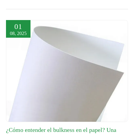
01
08, 2025
¿Cómo entender el bulkness en el papel? Una