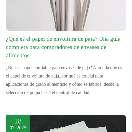
¿Qué es el papel de envoltura de paja? Una guía
completa para compradores de envases de
alimentos
¿Buscas papel confiable para envases de paja? Aprenda qué es
el papel de envoltura de paja, por qué es crucial para
aplicaciones de grado alimenticio y cómo se fabrica, desde la
selección de pulpa hasta el control de calidad.
18
07, 2025