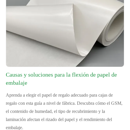
Causas y soluciones para la flexión de papel de
embalaje
Aprenda a elegir el papel de regalo adecuado para cajas de
regalo con esta guía a nivel de fábrica. Descubra cómo el GSM,
el contenido de humedad, el tipo de recubrimiento y la
laminación afectan el rizado del papel y el rendimiento del
embalaje.