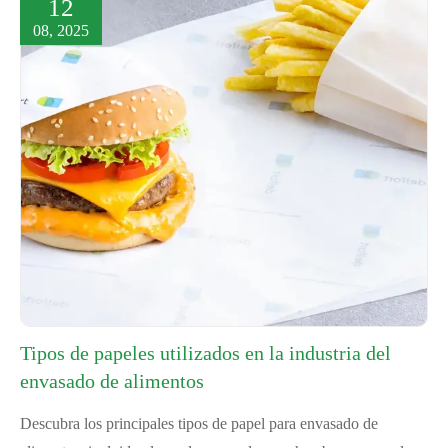
12
08, 2025
Tipos de papeles utilizados en la industria del
envasado de alimentos
Descubra los principales tipos de papel para envasado de