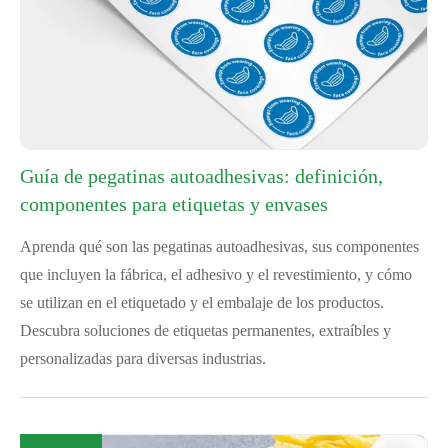
Guía de pegatinas autoadhesivas: definición,
componentes para etiquetas y envases
Aprenda qué son las pegatinas autoadhesivas, sus componentes
que incluyen la fábrica, el adhesivo y el revestimiento, y cómo
se utilizan en el etiquetado y el embalaje de los productos.
Descubra soluciones de etiquetas permanentes, extraíbles y
personalizadas para diversas industrias.