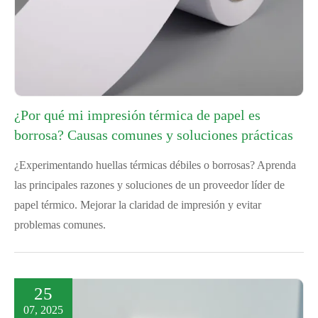
¿Por qué mi impresión térmica de papel es
borrosa? Causas comunes y soluciones prácticas
¿Experimentando huellas térmicas débiles o borrosas? Aprenda
las principales razones y soluciones de un proveedor líder de
papel térmico. Mejorar la claridad de impresión y evitar
problemas comunes.
25
07, 2025