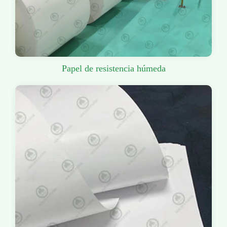
Papel de resistencia húmeda