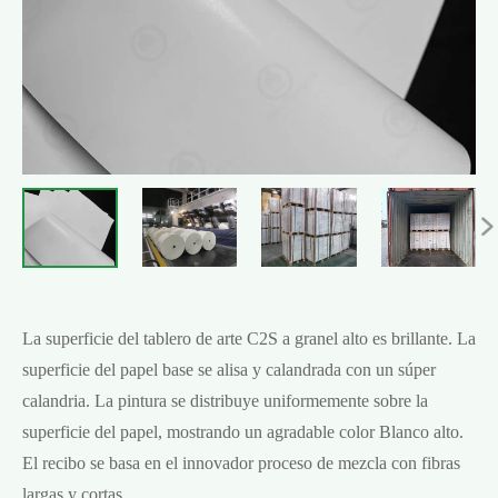

La superficie del tablero de arte C2S a granel alto es brillante. La
superficie del papel base se alisa y calandrada con un súper
calandria. La pintura se distribuye uniformemente sobre la
superficie del papel, mostrando un agradable color Blanco alto.
El recibo se basa en el innovador proceso de mezcla con fibras
largas y cortas.