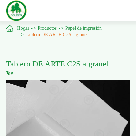

Hogar
Productos
Papel de impresión
Tablero DE ARTE C2S a granel
Tablero DE ARTE C2S a granel