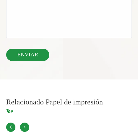
Relacionado Papel de impresión

