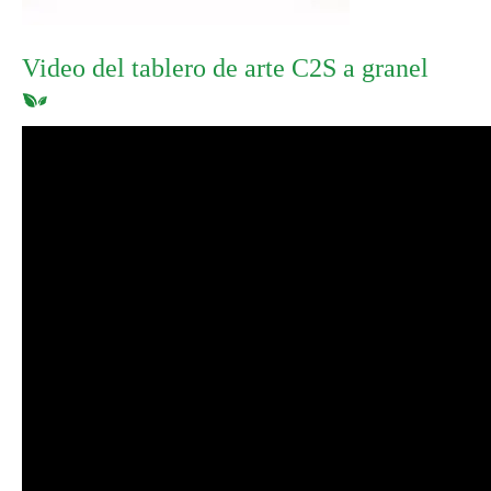
Video del tablero de arte C2S a granel