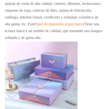
tarjetas de visita de alta calidad, carteles, álbumes, invitaciones,
etiquetas de ropa, cubierta de libro, tarjeta de felicitación,
catálogo, informe Anual, certificado y embalaje cosmético de
alta gama, etc. Esto
Papel de impresión al por mayor
Tiene una
textura única y un sentido de calidad, que transmite una imagen
refinada y de gama alta.