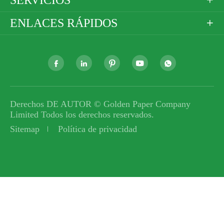

ENLACES RÁPIDOS






Derechos DE AUTOR ©
Golden Paper Company
Limited
Todos los derechos reservados.
Sitemap
Política de privacidad