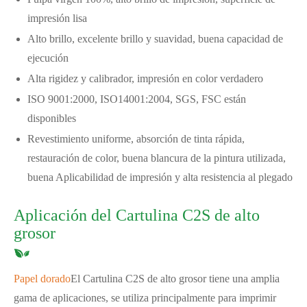
impresión lisa
Alto brillo, excelente brillo y suavidad, buena capacidad de
ejecución
Alta rigidez y calibrador, impresión en color verdadero
ISO 9001:2000, ISO14001:2004, SGS, FSC están
disponibles
Revestimiento uniforme, absorción de tinta rápida,
restauración de color, buena blancura de la pintura utilizada,
buena Aplicabilidad de impresión y alta resistencia al plegado
Aplicación del Cartulina C2S de alto
grosor
Papel dorado
El Cartulina C2S de alto grosor tiene una amplia
gama de aplicaciones, se utiliza principalmente para imprimir