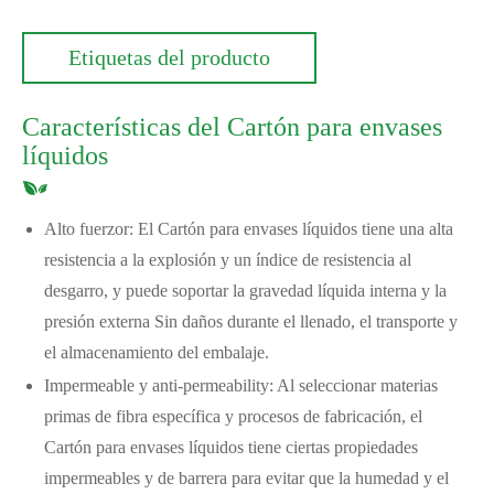
Etiquetas del producto
Características del Cartón para envases
líquidos
‌Alto fuerzor: El Cartón para envases líquidos tiene una alta
resistencia a la explosión y un índice de resistencia al
desgarro, y puede soportar la gravedad líquida interna y la
presión externa Sin daños durante el llenado, el transporte y
el almacenamiento del embalaje.
‌Impermeable y anti-permeability‌: Al seleccionar materias
primas de fibra específica y procesos de fabricación, el
Cartón para envases líquidos tiene ciertas propiedades
impermeables y de barrera para evitar que la humedad y el