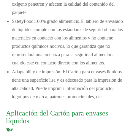
oxígeno penetren y afecten la calidad del contenido del
paquete. ‌
‌SafetyFood:
100% grado alimenticio.
El tablero de envasado
de líquidos cumple con los estándares de seguridad para los
materiales en contacto con los alimentos y no contiene
productos químicos nocivos, lo que garantiza que no
representará una amenaza para la seguridad alimentaria
cuando esté en contacto directo con los alimentos.
Adaptability‌ de impresión: El Cartón para envases líquidos
tiene una superficie lisa y es adecuado para la impresión de
alta calidad. Puede imprimir información del producto,
logotipos de marca, patrones promocionales, etc.
Aplicación del Cartón para envases
líquidos