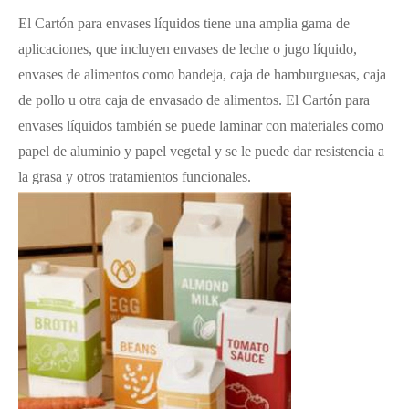
El Cartón para envases líquidos tiene una amplia gama de
aplicaciones, que incluyen envases de leche o jugo líquido,
envases de alimentos como bandeja, caja de hamburguesas, caja
de pollo u otra caja de envasado de alimentos. El Cartón para
envases líquidos también se puede laminar con materiales como
papel de aluminio y papel vegetal y se le puede dar resistencia a
la grasa y otros tratamientos funcionales.