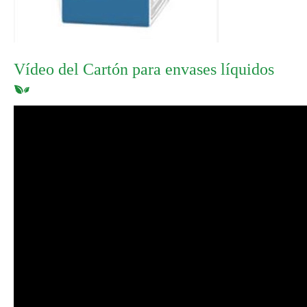
Vídeo del Cartón para envases líquidos