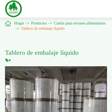

Hogar
Productos
Cartón para envases alimentarios
Tablero de embalaje líquido
Tablero de embalaje líquido