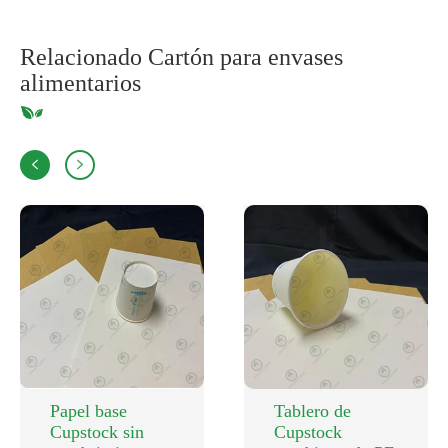
Relacionado Cartón para envases
alimentarios


Papel base
Tablero de
Cupstock sin
Cupstock