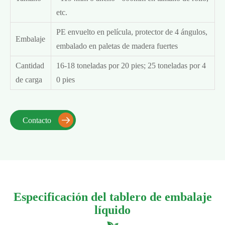
etc.
PE envuelto en película, protector de 4 ángulos,
Embalaje
embalado en paletas de madera fuertes
Cantidad
16-18 toneladas por 20 pies; 25 toneladas por 4
de carga
0 pies
Contacto

Especificación del tablero de embalaje
líquido