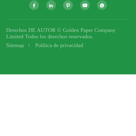





Derechos DE AUTOR ©
Golden Paper Company
Limited
Todos los derechos reservados.
Sitemap
Política de privacidad