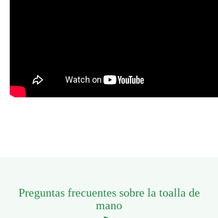
Preguntas frecuentes sobre la toalla de
mano