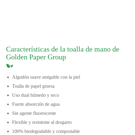
Características de la toalla de mano de
Golden Paper Group
Algodón suave amigable con la piel
Toalla de papel gruesa
Uso dual húmedo y seco
Fuerte absorción de agua
Sin agente fluorescente
Flexible y resistente al desgarro
100% biodegradable y compostable