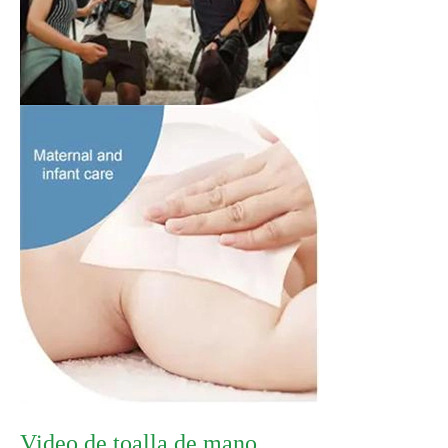
Video de toalla de mano