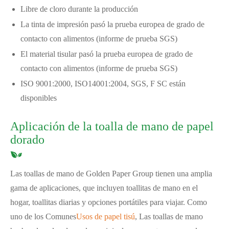
Libre de cloro durante la producción
La tinta de impresión pasó la prueba europea de grado de
contacto con alimentos (informe de prueba SGS)
El material tisular pasó la prueba europea de grado de
contacto con alimentos (informe de prueba SGS)
ISO 9001:2000, ISO14001:2004, SGS, F SC están
disponibles
Aplicación de la toalla de mano de papel
dorado
Las toallas de mano de Golden Paper Group tienen una amplia
gama de aplicaciones, que incluyen toallitas de mano en el
hogar, toallitas diarias y opciones portátiles para viajar. Como
uno de los Comunes
Usos de papel tisú
, Las toallas de mano