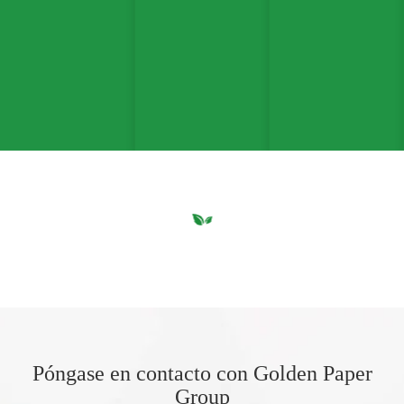
Póngase en contacto con Golden Paper
Group