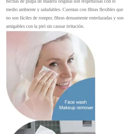
hechas de pulpa de madera original son respetuosas con el
medio ambiente y saludables. Cuentan con fibras flexibles que
no son fáciles de romper, fibras densamente entrelazadas y son
amigables con la piel sin causar irritación.