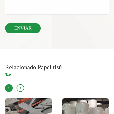
Relacionado Papel tisú

