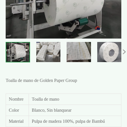

Toalla de mano de Golden Paper Group
Nombre
Toalla de mano
Color
Blanco, Sin blanquear
Material
Pulpa de madera 100%, pulpa de Bambú