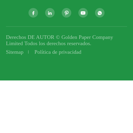





Derechos DE AUTOR ©
Golden Paper Company
Limited
Todos los derechos reservados.
Sitemap
Política de privacidad