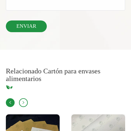
Relacionado Cartón para envases
alimentarios

