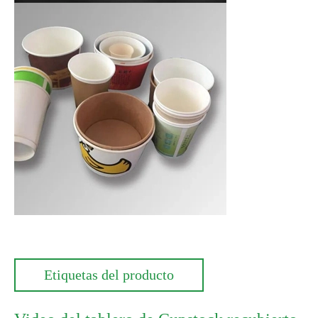
Etiquetas del producto