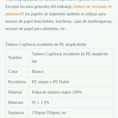
Excepto los usos generales del embalaje,
Tablero de envasado de
alimentos
Y los papeles de impresión también se utilizan para
tazones de papel desechables, loncheras, cajas de hamburguesas,
envases de papel para alimentos, etc.
Tablero CupStock recubierto de PE simple/doble
Tablero CupStock recubierto de PE simple/do
Nombre
ble
Color
Blanco
Recubierto
PE simple o PE Doble
Material
Pulpa de madera virgen 100%
Blancura
91 ± 1.5%
Sustancia
150gsm-350gsm, etc