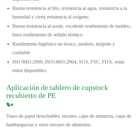
‌Buena resistencia al frío, resistencia al agua, resistencia a la
humedad y cierta resistencia al oxígeno.
Buena resistencia al aceite, excelente rendimiento de moldeo,
buen rendimiento de sellado térmico
Rendimiento higiénico no tóxico, inodoro, insípido y
confiable
ISO 9001:2000, ISO14001:2004, SGS, FSC, FDA, están
todos disponibles.
Aplicación de tablero de cupstock
recubierto de PE
Vasos de papel desechables, tazones, cajas de almuerzo, cajas de
hamburguesas y otros envases de alimentos.