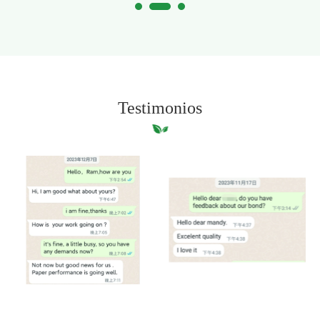
Testimonios