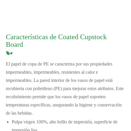
Características de Coated Cupstock
Board
El papel de copa de PE se caracteriza por sus propiedades
impermeables, impermeables, resistentes al calor e
impermeables. La pared interior de los vasos de papel está
recubierta con polietileno (PE) para mejorar estos atributos. Este
recubrimiento permite que los vasos de papel soporten
temperaturas específicas, asegurando la higiene y conservación
de las bebidas.
Pulpa virgen 100%, alto brillo de impresión, superficie de
impresión lisa