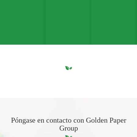
Póngase en contacto con Golden Paper
Group