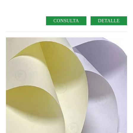
CONSULTA
DETALLE