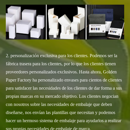
2. personalización exclusiva para los clientes. Podemos ser la
fábrica trasera para los clientes, por lo que los clientes tienen
proveedores personalizados exclusivos. Hasta ahora, Golden
Paper Factory ha personalizado envases para cientos de clientes
para satisfacer las necesidades de los clientes de dar forma a sus
propias marcas en su mercado objetivo. Los clientes negocian
con nosotros sobre las necesidades de embalaje que deben
diseñarse, nos envían las plantillas que necesitan y podemos
hacer un hermoso sistema de embalaje para ayudarlos a realizar
sus propias necesidades de embalaje de marca.