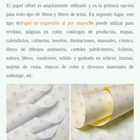
El papel offset es ampliamente utilizado y es la primera opción
para todo tipo de libros y libros de texto. En segundo lugar, este
tipo de
Papel de impresión al por mayor
Se puede utilizar para
revistas, páginas en color, catálogos de productos, mapas,
calendarios, cubiertas, insertos, ilustraciones, manuales, cómics,
libros de dibujos animados, carteles publicitarios, folletos,
sobres, libros, cuadernos, teñido y grabado en relieve, formas,
tarjetas de visita, marcas de color y diversos materiales de
embalaje, etc.