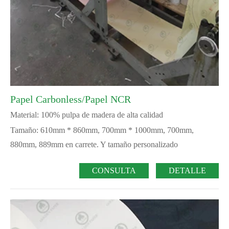
Papel Carbonless/Papel NCR
Material: 100% pulpa de madera de alta calidad
Tamaño: 610mm * 860mm, 700mm * 1000mm, 700mm,
880mm, 889mm en carrete. Y tamaño personalizado
CONSULTA
DETALLE