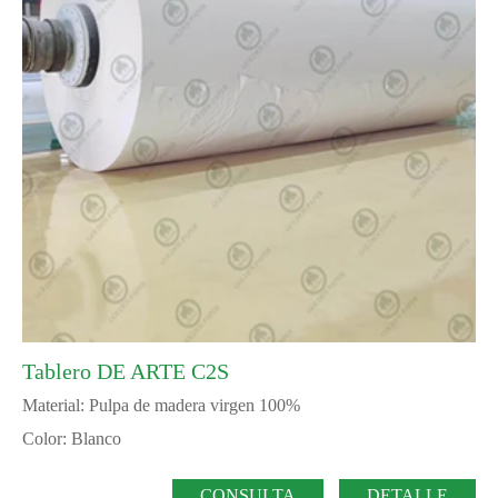
Tablero DE ARTE C2S
Material: Pulpa de madera virgen 100%
Color: Blanco
CONSULTA
DETALLE