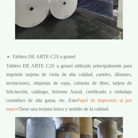
Tablero DE ARTE C2S a granel
Tablero DE ARTE C2S a granel utilizado principalmente para
imprimir tarjetas de visita de alta calidad, carteles, álbumes,
invitaciones, etiquetas de ropa, cubierta de libro, tarjeta de
felicitación, catálogo, Informe Anual, certificado y embalaje
cosmético de alta gama, etc. Esto
Papel de impresión al por
mayor
Tiene una textura única y sentido de la calidad.