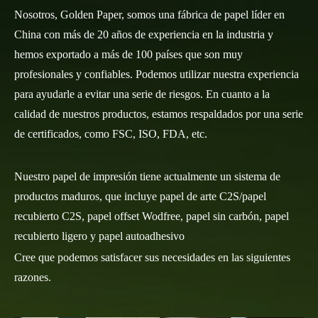
Nosotros, Golden Paper, somos una fábrica de papel líder en
China con más de 20 años de experiencia en la industria y
hemos exportado a más de 100 países que son muy
profesionales y confiables. Podemos utilizar nuestra experiencia
para ayudarle a evitar una serie de riesgos. En cuanto a la
calidad de nuestros productos, estamos respaldados por una serie
de certificados, como FSC, ISO, FDA, etc.
Nuestro papel de impresión tiene actualmente un sistema de
productos maduros, que incluye papel de arte C2S/papel
recubierto C2S, papel offset Wodfree, papel sin carbón, papel
recubierto ligero y papel autoadhesivo
Cree que podemos satisfacer sus necesidades en las siguientes
razones.