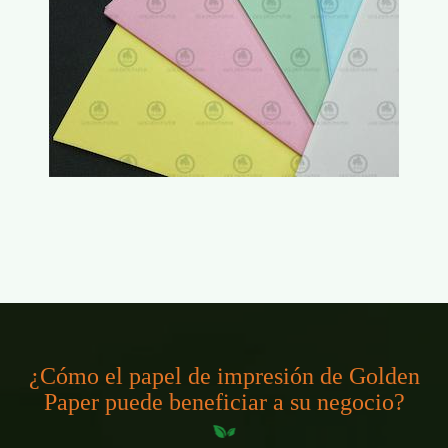
¿Cómo el papel de impresión de Golden
Paper puede beneficiar a su negocio?