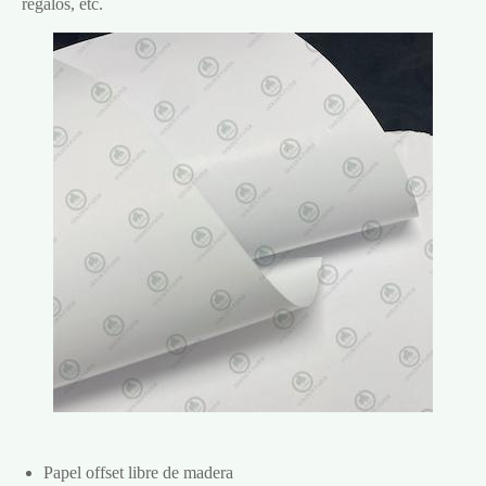
regalos, etc.
Papel offset libre de madera