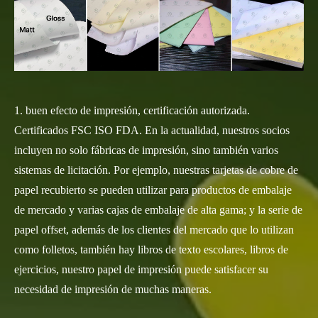
1. buen efecto de impresión, certificación autorizada.
Certificados FSC ISO FDA. En la actualidad, nuestros socios
incluyen no solo fábricas de impresión, sino también varios
sistemas de licitación. Por ejemplo, nuestras tarjetas de cobre de
papel recubierto se pueden utilizar para productos de embalaje
de mercado y varias cajas de embalaje de alta gama; y la serie de
papel offset, además de los clientes del mercado que lo utilizan
como folletos, también hay libros de texto escolares, libros de
ejercicios, nuestro papel de impresión puede satisfacer su
necesidad de impresión de muchas maneras.