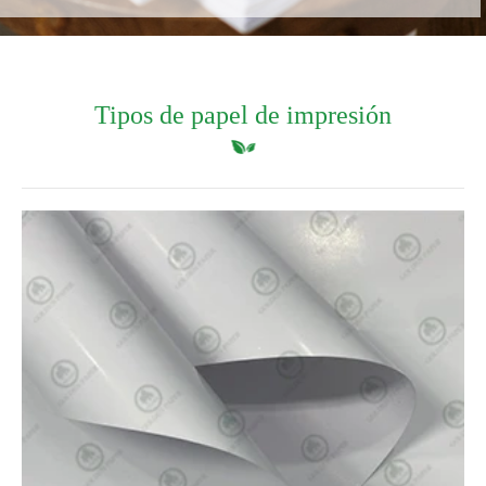
Tipos de papel de impresión