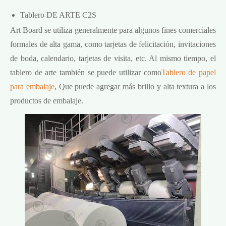
Tablero DE ARTE C2S
Art Board se utiliza generalmente para algunos fines comerciales
formales de alta gama, como tarjetas de felicitación, invitaciones
de boda, calendario, tarjetas de visita, etc. Al mismo tiempo, el
tablero de arte también se puede utilizar como
Tablero de papel
para embalaje
, Que puede agregar más brillo y alta textura a los
productos de embalaje.