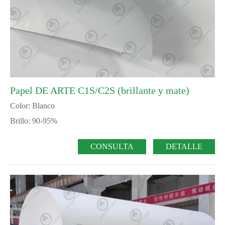
Papel DE ARTE C1S/C2S (brillante y mate)
Color: Blanco
Brillo: 90-95%
CONSULTA
DETALLE