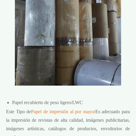
Papel recubierto de peso ligero/LWC
Este Tipo de
Papel de impresión al por mayor
Es adecuado para
la impresión de revistas de alta calidad, imágenes publicitarias,
imágenes artísticas, catálogos de productos, envoltorios de