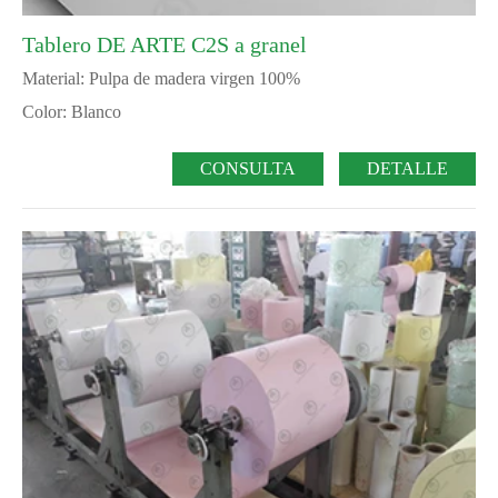
Tablero DE ARTE C2S a granel
Material: Pulpa de madera virgen 100%
Color: Blanco
CONSULTA
DETALLE