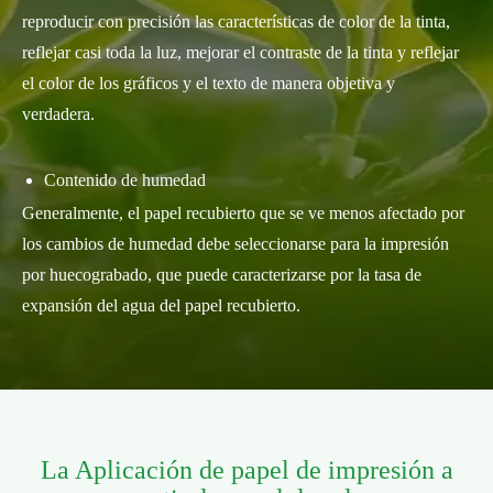
reproducir con precisión las características de color de la tinta,
reflejar casi toda la luz, mejorar el contraste de la tinta y reflejar
el color de los gráficos y el texto de manera objetiva y
verdadera.
Contenido de humedad
Generalmente, el papel recubierto que se ve menos afectado por
los cambios de humedad debe seleccionarse para la impresión
por huecograbado, que puede caracterizarse por la tasa de
expansión del agua del papel recubierto.
La Aplicación de papel de impresión a