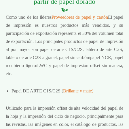
partir de papel dorado
Como uno de los líderes
Proveedores de papel y cartón
El papel
de impresión es nuestros productos más vendidos, y su
participación de exportación representa el 30% del volumen total
de exportación. Los principales productos de papel de impresión
al por mayor son papel de arte C1S/C2S, tablero de arte C2S,
tablero de arte C2S a granel, papel sin carbón/papel NCR, papel
recubierto ligero/LWC y papel de impresión offset sin madera,
etc.
Papel DE ARTE C1S/C2S (
Brillante y mate)
Utilizado para la impresión offset de alta velocidad del papel de
la hoja y la impresión del ciclo de negocio, principalmente para
las revistas, las imágenes en color, el catálogo de productos, las