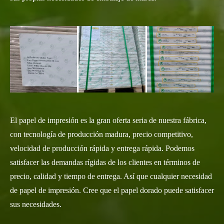
El papel de impresión es la gran oferta seria de nuestra fábrica,
con tecnología de producción madura, precio competitivo,
velocidad de producción rápida y entrega rápida. Podemos
satisfacer las demandas rígidas de los clientes en términos de
precio, calidad y tiempo de entrega. Así que cualquier necesidad
de papel de impresión. Cree que el papel dorado puede satisfacer
sus necesidades.