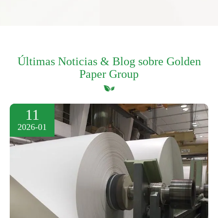
Últimas Noticias & Blog sobre Golden
Paper Group
11
2026-01