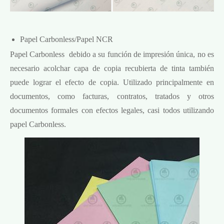
Papel Carbonless/Papel NCR
Papel Carbonless ‌ debido a su función de impresión única, no es
necesario acolchar capa de copia recubierta de tinta también
puede lograr el efecto de copia. Utilizado principalmente en
documentos, como facturas, contratos, tratados y otros
documentos formales con efectos legales, casi todos utilizando
papel Carbonless.