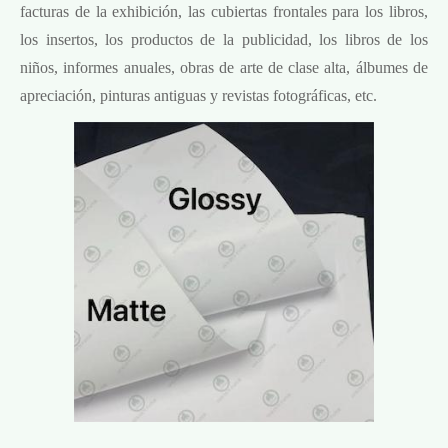
facturas de la exhibición, las cubiertas frontales para los libros,
los insertos, los productos de la publicidad, los libros de los
niños, informes anuales, obras de arte de clase alta, álbumes de
apreciación, pinturas antiguas y revistas fotográficas, etc.