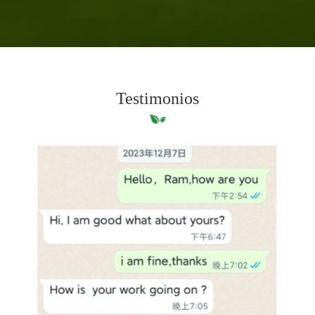
Testimonios