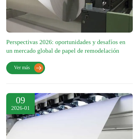
Perspectivas 2026: oportunidades y desafíos en
un mercado global de papel de remodelación
Ver más

09
2026-01