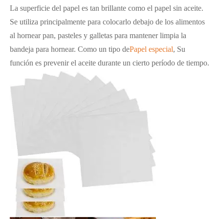
La superficie del papel es tan brillante como el papel sin aceite.
Se utiliza principalmente para colocarlo debajo de los alimentos
al hornear pan, pasteles y galletas para mantener limpia la
bandeja para hornear. Como un tipo de
Papel especial
, Su
función es prevenir el aceite durante un cierto período de tiempo.