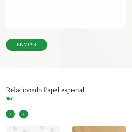
Relacionado Papel especial

