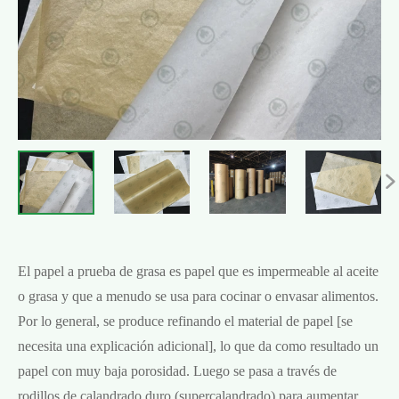

El papel a prueba de grasa es papel que es impermeable al aceite
o grasa y que a menudo se usa para cocinar o envasar alimentos.
Por lo general, se produce refinando el material de papel [se
necesita una explicación adicional], lo que da como resultado un
papel con muy baja porosidad. Luego se pasa a través de
rodillos de calandrado duro (supercalandrado) para aumentar