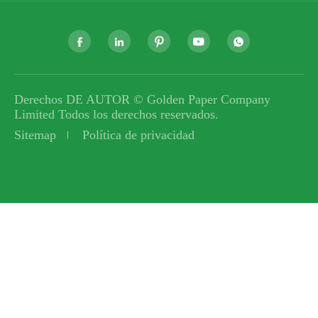





Derechos DE AUTOR ©
Golden Paper Company
Limited
Todos los derechos reservados.
Sitemap
Política de privacidad