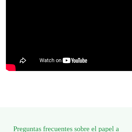
Preguntas frecuentes sobre el papel a