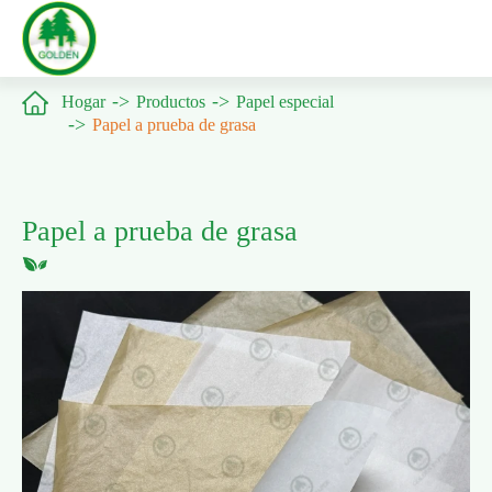

Hogar
Productos
Papel especial
Papel a prueba de grasa
Papel a prueba de grasa