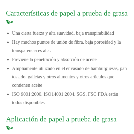
Características de papel a prueba de grasa
Una cierta fuerza y alta suavidad, baja transpirabilidad
Hay muchos puntos de unión de fibra, baja porosidad y la
transparencia es alta.
Previene la penetración y absorción de aceite
Ampliamente utilizado en el envasado de hamburguesas, pan
tostado, galletas y otros alimentos y otros artículos que
contienen aceite
ISO 9001:2000, ISO14001:2004, SGS, FSC FDA están
todos disponibles
Aplicación de papel a prueba de grasa