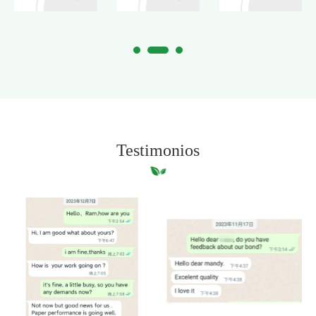
Testimonios