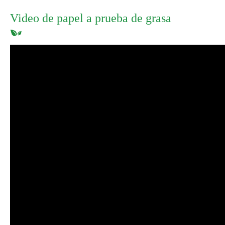
Video de papel a prueba de grasa