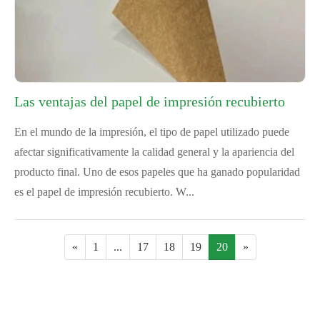
Las ventajas del papel de impresión recubierto
En el mundo de la impresión, el tipo de papel utilizado puede
afectar significativamente la calidad general y la apariencia del
producto final. Uno de esos papeles que ha ganado popularidad
es el papel de impresión recubierto. W...
«
1
...
17
18
19
20
»