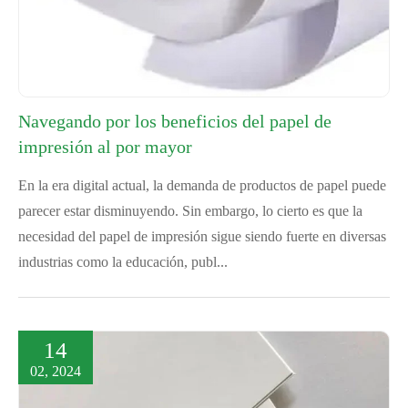
Navegando por los beneficios del papel de
impresión al por mayor
En la era digital actual, la demanda de productos de papel puede
parecer estar disminuyendo. Sin embargo, lo cierto es que la
necesidad del papel de impresión sigue siendo fuerte en diversas
industrias como la educación, publ...
14
02, 2024