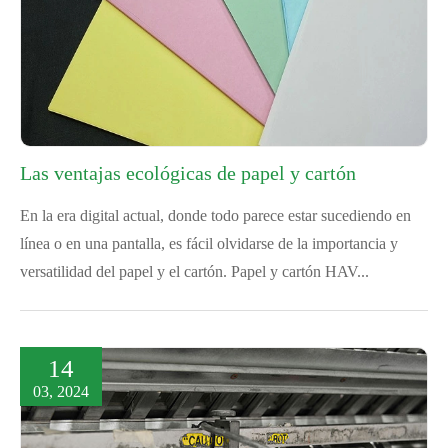
Las ventajas ecológicas de papel y cartón
En la era digital actual, donde todo parece estar sucediendo en
línea o en una pantalla, es fácil olvidarse de la importancia y
versatilidad del papel y el cartón. Papel y cartón HAV...
14
03, 2024