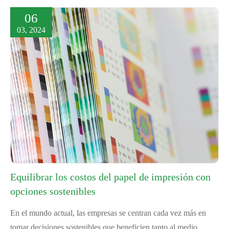
06
03, 2024
Equilibrar los costos del papel de impresión con
opciones sostenibles
En el mundo actual, las empresas se centran cada vez más en
tomar decisiones sostenibles que beneficien tanto al medio