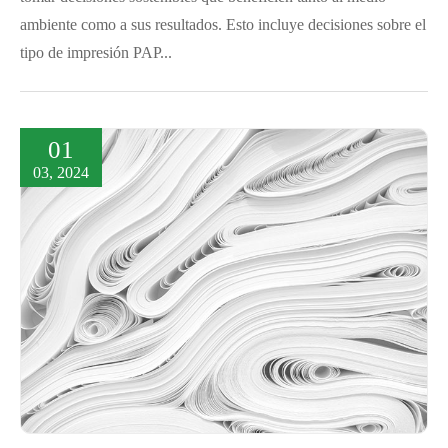
ambiente como a sus resultados. Esto incluye decisiones sobre el
tipo de impresión PAP...
01
03, 2024