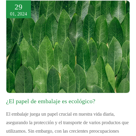
29
01, 2024
¿El papel de embalaje es ecológico?
El embalaje juega un papel crucial en nuestra vida diaria,
asegurando la protección y el transporte de varios productos que
utilizamos. Sin embargo, con las crecientes preocupaciones