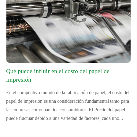
Qué puede influir en el costo del papel de
impresión
En el competitivo mundo de la fabricación de papel, el costo del
papel de impresión es una consideración fundamental tanto para
las empresas como para los consumidores. El Precio del papel
puede fluctuar debido a una variedad de factores, cada uno...