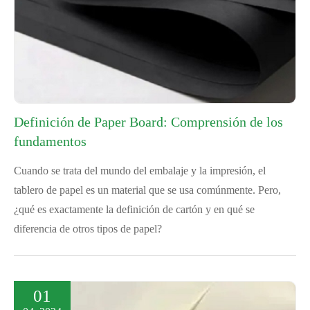
Definición de Paper Board: Comprensión de los
fundamentos
Cuando se trata del mundo del embalaje y la impresión, el
tablero de papel es un material que se usa comúnmente. Pero,
¿qué es exactamente la definición de cartón y en qué se
diferencia de otros tipos de papel?
01