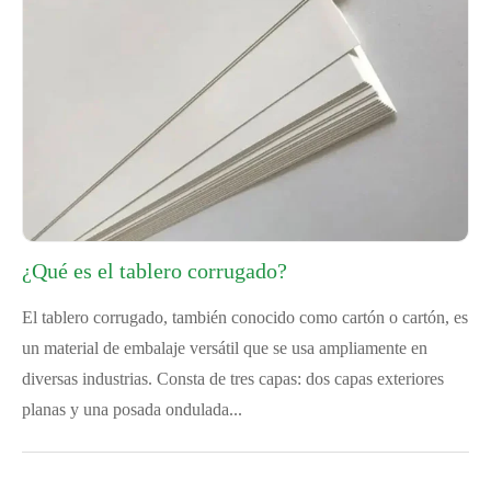
¿Qué es el tablero corrugado?
El tablero corrugado, también conocido como cartón o cartón, es
un material de embalaje versátil que se usa ampliamente en
diversas industrias. Consta de tres capas: dos capas exteriores
planas y una posada ondulada...