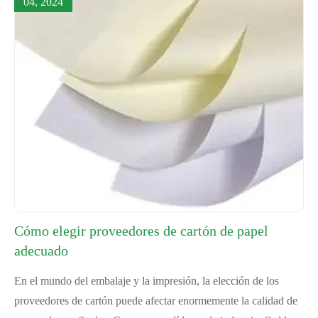
04, 2024
Cómo elegir proveedores de cartón de papel
adecuado
En el mundo del embalaje y la impresión, la elección de los
proveedores de cartón puede afectar enormemente la calidad de