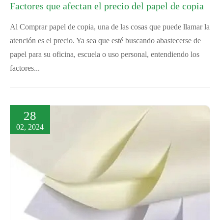
Factores que afectan el precio del papel de copia
Al Comprar papel de copia, una de las cosas que puede llamar la
atención es el precio. Ya sea que esté buscando abastecerse de
papel para su oficina, escuela o uso personal, entendiendo los
factores...
28
02, 2024