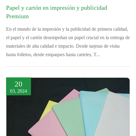
Papel y cartón en impresión y publicidad
Premium
En el mundo de la impresión y la publicidad de primera calidad,
el papel y el cartón desempeñan un papel crucial en la entrega de
materiales de alta calidad e impacto. Desde tarjetas de visita
hasta folletos, desde empaques hasta carteles, T...
20
03, 2024