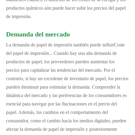
productos químicos aún puede hacer subir los precios del papel
de impresión.
Demanda del mercado
La demanda de papel de impresión también puede influir
Coste
del papel de impresión
... Cuando hay una alta demanda de
productos de papel, los proveedores pueden aumentar los
precios para capitalizar las tendencias del mercado. Por el
contrario, si hay un excedente de inventario de papel, los precios
pueden disminuir para estimular la demanda. Comprender la
dinámica del mercado y las preferencias de los consumidores es
esencial para navegar por las fluctuaciones en el precio del
papel. Además, los cambios en el comportamiento del
consumidor, como el cambio hacia los medios digitales, pueden
afectar la demanda de papel de impresión y posteriormente