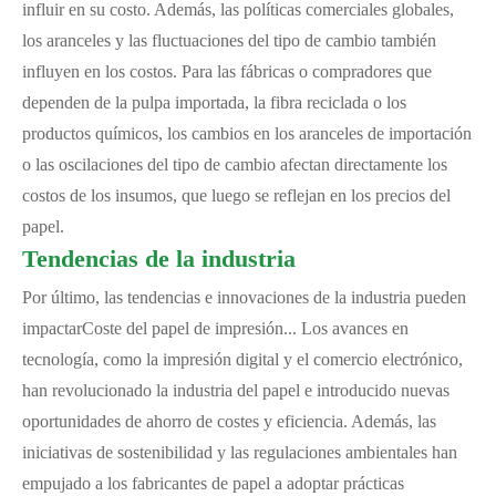
influir en su costo. Además, las políticas comerciales globales,
los aranceles y las fluctuaciones del tipo de cambio también
influyen en los costos. Para las fábricas o compradores que
dependen de la pulpa importada, la fibra reciclada o los
productos químicos, los cambios en los aranceles de importación
o las oscilaciones del tipo de cambio afectan directamente los
costos de los insumos, que luego se reflejan en los precios del
papel.
Tendencias de la industria
Por último, las tendencias e innovaciones de la industria pueden
impactar
Coste del papel de impresión
... Los avances en
tecnología, como la impresión digital y el comercio electrónico,
han revolucionado la industria del papel e introducido nuevas
oportunidades de ahorro de costes y eficiencia. Además, las
iniciativas de sostenibilidad y las regulaciones ambientales han
empujado a los fabricantes de papel a adoptar prácticas