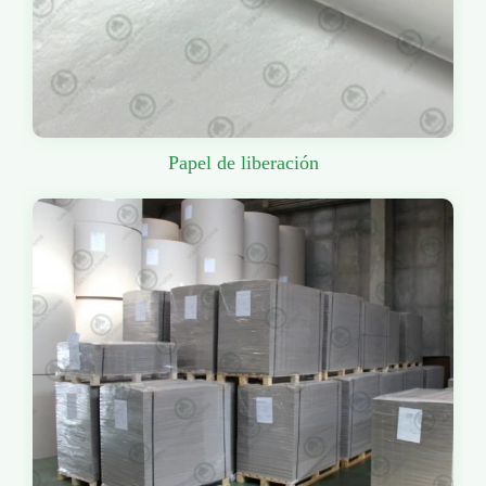
Papel de liberación