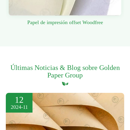
Papel de impresión offset Woodfree
Últimas Noticias & Blog sobre Golden
Paper Group
12
2024-11