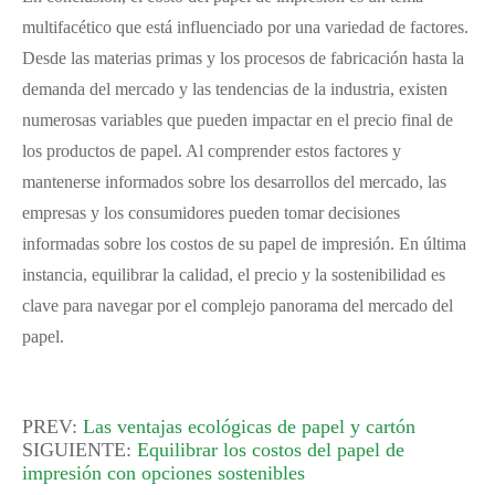
multifacético que está influenciado por una variedad de factores.
Desde las materias primas y los procesos de fabricación hasta la
demanda del mercado y las tendencias de la industria, existen
numerosas variables que pueden impactar en el precio final de
los productos de papel. Al comprender estos factores y
mantenerse informados sobre los desarrollos del mercado, las
empresas y los consumidores pueden tomar decisiones
informadas sobre los costos de su papel de impresión. En última
instancia, equilibrar la calidad, el precio y la sostenibilidad es
clave para navegar por el complejo panorama del mercado del
papel.
PREV:
Las ventajas ecológicas de papel y cartón
SIGUIENTE:
Equilibrar los costos del papel de
impresión con opciones sostenibles