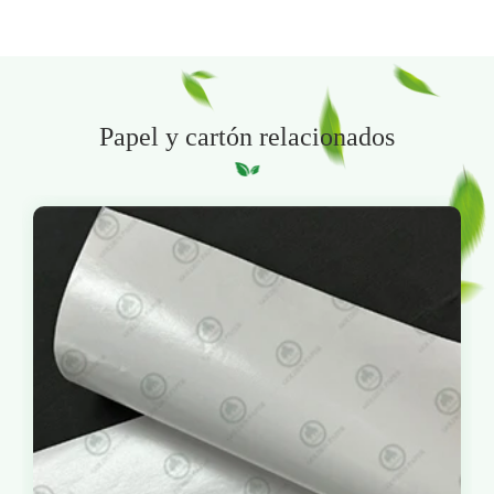
Papel y cartón relacionados