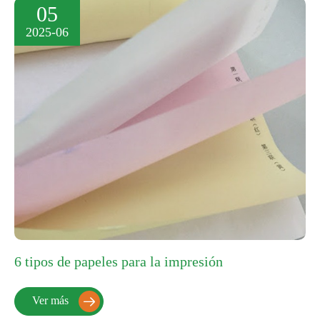
05
2025-06
6 tipos de papeles para la impresión
Ver más
