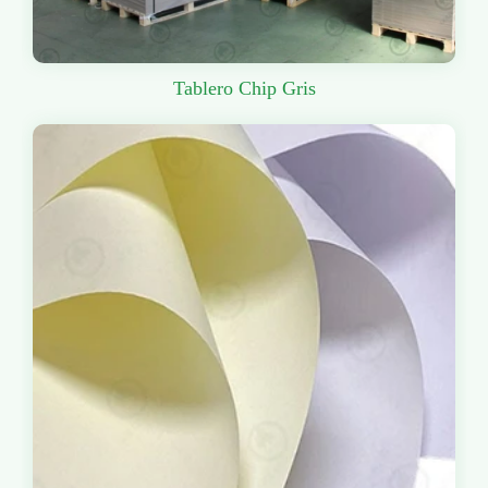
Tablero Chip Gris