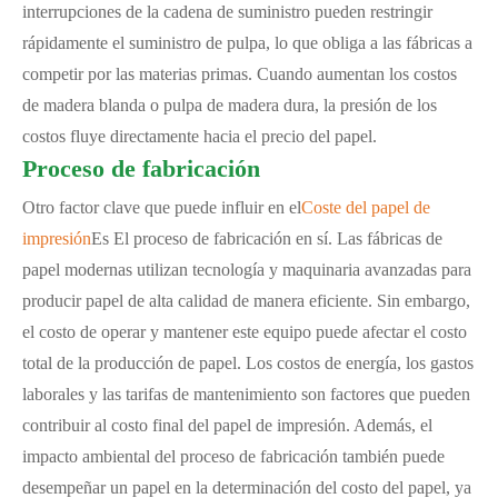
interrupciones de la cadena de suministro pueden restringir
rápidamente el suministro de pulpa, lo que obliga a las fábricas a
competir por las materias primas. Cuando aumentan los costos
de madera blanda o pulpa de madera dura, la presión de los
costos fluye directamente hacia el precio del papel.
Proceso de fabricación
Otro factor clave que puede influir en el
Coste del papel de
impresión
Es El proceso de fabricación en sí. Las fábricas de
papel modernas utilizan tecnología y maquinaria avanzadas para
producir papel de alta calidad de manera eficiente. Sin embargo,
el costo de operar y mantener este equipo puede afectar el costo
total de la producción de papel. Los costos de energía, los gastos
laborales y las tarifas de mantenimiento son factores que pueden
contribuir al costo final del papel de impresión. Además, el
impacto ambiental del proceso de fabricación también puede
desempeñar un papel en la determinación del costo del papel, ya