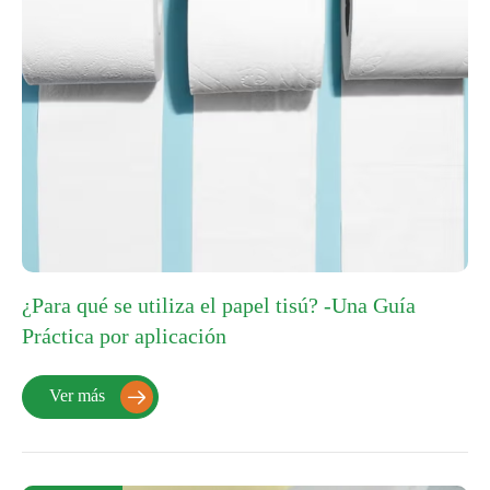
¿Para qué se utiliza el papel tisú? -Una Guía
Práctica por aplicación
Ver más
