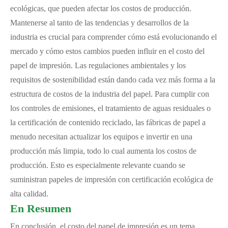
ecológicas, que pueden afectar los costos de producción.
Mantenerse al tanto de las tendencias y desarrollos de la
industria es crucial para comprender cómo está evolucionando el
mercado y cómo estos cambios pueden influir en el costo del
papel de impresión. Las regulaciones ambientales y los
requisitos de sostenibilidad están dando cada vez más forma a la
estructura de costos de la industria del papel. Para cumplir con
los controles de emisiones, el tratamiento de aguas residuales o
la certificación de contenido reciclado, las fábricas de papel a
menudo necesitan actualizar los equipos e invertir en una
producción más limpia, todo lo cual aumenta los costos de
producción. Esto es especialmente relevante cuando se
suministran papeles de impresión con certificación ecológica de
alta calidad.
En Resumen
En conclusión, el costo del papel de impresión es un tema