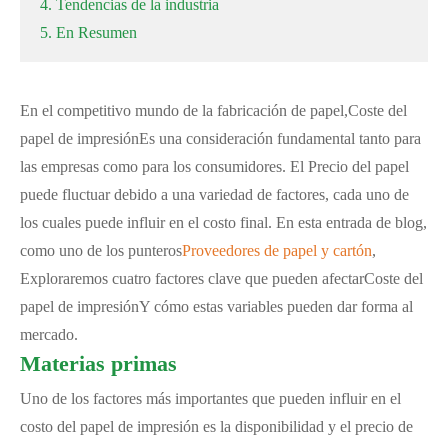
4. Tendencias de la industria
5. En Resumen
En el competitivo mundo de la fabricación de papel,
Coste del
papel de impresión
Es una consideración fundamental tanto para
las empresas como para los consumidores. El Precio del papel
puede fluctuar debido a una variedad de factores, cada uno de
los cuales puede influir en el costo final. En esta entrada de blog,
como uno de los punteros
Proveedores de papel y cartón
,
Exploraremos cuatro factores clave que pueden afectar
Coste del
papel de impresión
Y cómo estas variables pueden dar forma al
mercado.
Materias primas
Uno de los factores más importantes que pueden influir en el
costo del papel de impresión es la disponibilidad y el precio de