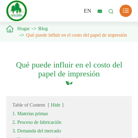

EN



Hogar
Blog
Qué puede influir en el costo del papel de impresión
Qué puede influir en el costo del
papel de impresión
Table of Content
[
Hide
]
1. Materias primas
2. Proceso de fabricación
3. Demanda del mercado