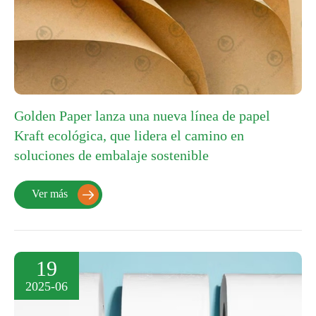
Golden Paper lanza una nueva línea de papel
Kraft ecológica, que lidera el camino en
soluciones de embalaje sostenible
Ver más

19
2025-06