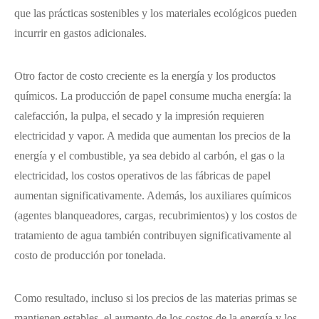
que las prácticas sostenibles y los materiales ecológicos pueden
incurrir en gastos adicionales.
Otro factor de costo creciente es la energía y los productos
químicos. La producción de papel consume mucha energía: la
calefacción, la pulpa, el secado y la impresión requieren
electricidad y vapor. A medida que aumentan los precios de la
energía y el combustible, ya sea debido al carbón, el gas o la
electricidad, los costos operativos de las fábricas de papel
aumentan significativamente. Además, los auxiliares químicos
(agentes blanqueadores, cargas, recubrimientos) y los costos de
tratamiento de agua también contribuyen significativamente al
costo de producción por tonelada.
Como resultado, incluso si los precios de las materias primas se
mantienen estables, el aumento de los costos de la energía y los