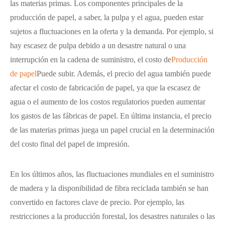
las materias primas. Los componentes principales de la
producción de papel, a saber, la pulpa y el agua, pueden estar
sujetos a fluctuaciones en la oferta y la demanda. Por ejemplo, si
hay escasez de pulpa debido a un desastre natural o una
interrupción en la cadena de suministro, el costo de
Producción
de papel
Puede subir. Además, el precio del agua también puede
afectar el costo de fabricación de papel, ya que la escasez de
agua o el aumento de los costos regulatorios pueden aumentar
los gastos de las fábricas de papel. En última instancia, el precio
de las materias primas juega un papel crucial en la determinación
del costo final del papel de impresión.
En los últimos años, las fluctuaciones mundiales en el suministro
de madera y la disponibilidad de fibra reciclada también se han
convertido en factores clave de precio. Por ejemplo, las
restricciones a la producción forestal, los desastres naturales o las