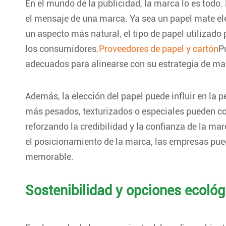
En el mundo de la publicidad, la marca lo es todo. 
el mensaje de una marca. Ya sea un papel mate el
un aspecto más natural, el tipo de papel utilizado
los consumidores.
Proveedores de papel y cartón
P
adecuados para alinearse con su estrategia de ma
Además, la elección del papel puede influir en la p
más pesados, texturizados o especiales pueden comu
reforzando la credibilidad y la confianza de la ma
el posicionamiento de la marca, las empresas pue
memorable.
Sostenibilidad y opciones ecológ