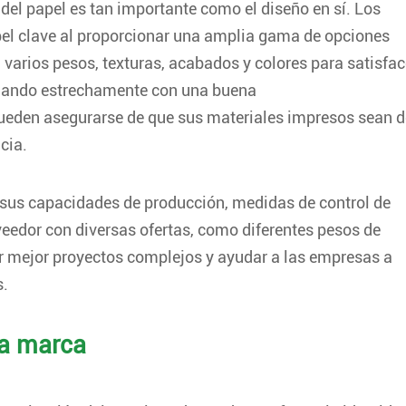
del papel es tan importante como el diseño en sí. Los
el clave al proporcionar una amplia gama de opciones
 varios pesos, texturas, acabados y colores para satisfac
bajando estrechamente con una buena
ueden asegurarse de que sus materiales impresos sean d
cia.
r sus capacidades de producción, medidas de control de
eedor con diversas ofertas, como diferentes pesos de
r mejor proyectos complejos y ayudar a las empresas a
s.
 la marca