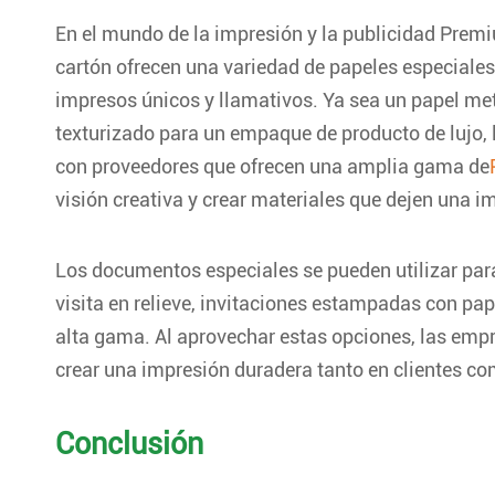
En el mundo de la impresión y la publicidad Premi
cartón ofrecen una variedad de papeles especiale
impresos únicos y llamativos. Ya sea un papel met
texturizado para un empaque de producto de lujo, 
con proveedores que ofrecen una amplia gama de
visión creativa y crear materiales que dejen una i
Los documentos especiales se pueden utilizar par
visita en relieve, invitaciones estampadas con pap
alta gama. Al aprovechar estas opciones, las emp
crear una impresión duradera tanto en clientes c
Conclusión