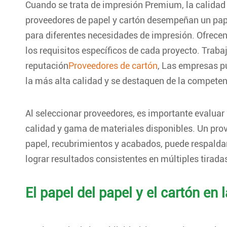
Cuando se trata de impresión Premium, la calidad 
proveedores de papel y cartón desempeñan un pap
para diferentes necesidades de impresión. Ofrecen
los requisitos específicos de cada proyecto. Tra
reputación
Proveedores de cartón
, Las empresas p
la más alta calidad y se destaquen de la competen
Al seleccionar proveedores, es importante evalua
calidad y gama de materiales disponibles. Un prov
papel, recubrimientos y acabados, puede respalda
lograr resultados consistentes en múltiples tirada
El papel del papel y el cartón en