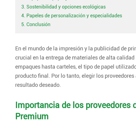
3. Sostenibilidad y opciones ecológicas
4. Papeles de personalización y especialidades
5. Conclusión
En el mundo de la impresión y la publicidad de pr
crucial en la entrega de materiales de alta calidad
empaques hasta carteles, el tipo de papel utilizado
producto final. Por lo tanto, elegir los proveedore
resultado deseado.
Importancia de los proveedores d
Premium