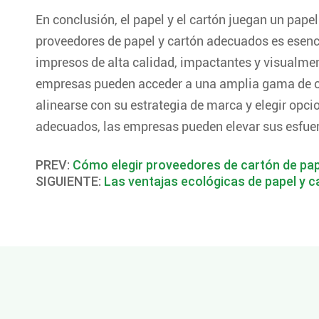
En conclusión, el papel y el cartón juegan un papel
proveedores de papel y cartón adecuados es esenc
impresos de alta calidad, impactantes y visualmen
empresas pueden acceder a una amplia gama de op
alinearse con su estrategia de marca y elegir opcio
adecuados, las empresas pueden elevar sus esfue
PREV:
Cómo elegir proveedores de cartón de pa
SIGUIENTE:
Las ventajas ecológicas de papel y c