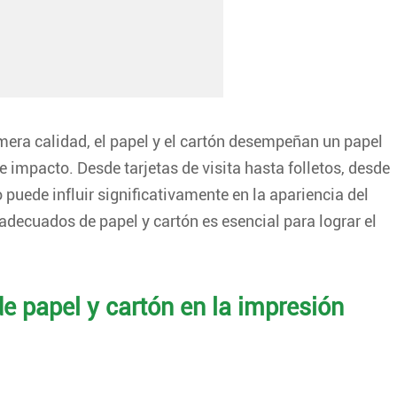
imera calidad, el papel y el cartón desempeñan un papel
 e impacto. Desde tarjetas de visita hasta folletos, desde
 puede influir significativamente en la apariencia del
s adecuados de papel y cartón es esencial para lograr el
e papel y cartón en la impresión