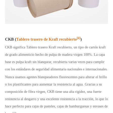
[4]
CKB (
Tablero trasero de Kraft recubierto
)
CKB significa Tablero trasero Kraft recubierto, un tipo de cartón kraft
de grado alimenticio hecho de pulpa de madera virgen 100%. La capa
base es pulpa kraft sin blanquear, recubierta varias veces para cumplir
con los estándares de seguridad alimentaria nacionales e internacionales.
Nunca usamos agentes blanqueadores fluorescentes para alterar el brillo
o los plastificantes para aumentar la resistencia al agua. Gracias a su
composición de fibra virgen, CKB tiene una alta rigidez, una fuerte
resistencia al desgarro y una excelente resistencia a la tracción, lo que lo
hace perfecto para cajas de pasteles, cajas de hamburguesas y envases de