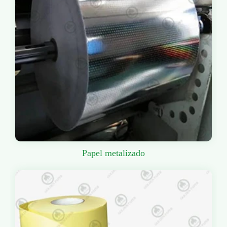
Papel metalizado