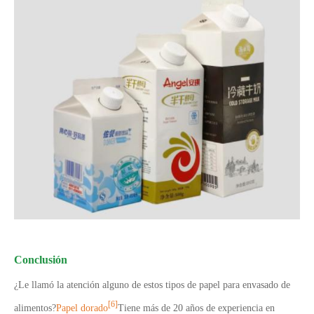
Conclusión
¿Le llamó la atención alguno de estos tipos de papel para envasado de
[6]
alimentos?
Papel dorado
Tiene más de 20 años de experiencia en