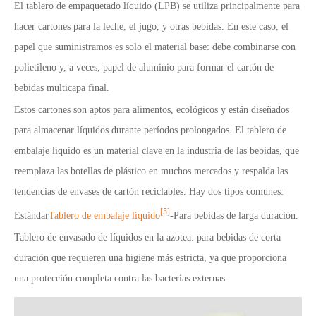
El tablero de empaquetado líquido (LPB) se utiliza principalmente para
hacer cartones para la leche, el jugo, y otras bebidas. En este caso, el
papel que suministramos es solo el material base: debe combinarse con
polietileno y, a veces, papel de aluminio para formar el cartón de
bebidas multicapa final.
Estos cartones son aptos para alimentos, ecológicos y están diseñados
para almacenar líquidos durante períodos prolongados. El tablero de
embalaje líquido es un material clave en la industria de las bebidas, que
reemplaza las botellas de plástico en muchos mercados y respalda las
tendencias de envases de cartón reciclables. Hay dos tipos comunes:
[5]
Estándar
Tablero de embalaje líquido
-Para bebidas de larga duración.
Tablero de envasado de líquidos en la azotea: para bebidas de corta
duración que requieren una higiene más estricta, ya que proporciona
una protección completa contra las bacterias externas.