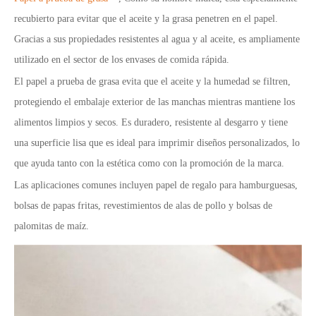
recubierto para evitar que el aceite y la grasa penetren en el papel.
Gracias a sus propiedades resistentes al agua y al aceite, es ampliamente
utilizado en el sector de los envases de comida rápida.
El papel a prueba de grasa evita que el aceite y la humedad se filtren,
protegiendo el embalaje exterior de las manchas mientras mantiene los
alimentos limpios y secos. Es duradero, resistente al desgarro y tiene
una superficie lisa que es ideal para imprimir diseños personalizados, lo
que ayuda tanto con la estética como con la promoción de la marca.
Las aplicaciones comunes incluyen papel de regalo para hamburguesas,
bolsas de papas fritas, revestimientos de alas de pollo y bolsas de
palomitas de maíz.