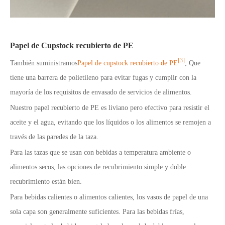
Papel de Cupstock recubierto de PE
[3]
También suministramos
Papel de cupstock recubierto de PE
, Que
tiene una barrera de polietileno para evitar fugas y cumplir con la
mayoría de los requisitos de envasado de servicios de alimentos.
Nuestro papel recubierto de PE es liviano pero efectivo para resistir el
aceite y el agua, evitando que los líquidos o los alimentos se remojen a
través de las paredes de la taza.
Para las tazas que se usan con bebidas a temperatura ambiente o
alimentos secos, las opciones de recubrimiento simple y doble
recubrimiento están bien.
Para bebidas calientes o alimentos calientes, los vasos de papel de una
sola capa son generalmente suficientes.
Para las bebidas frías,