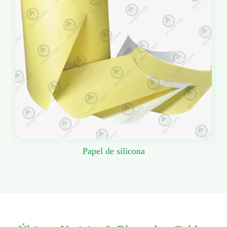
Papel de silicona