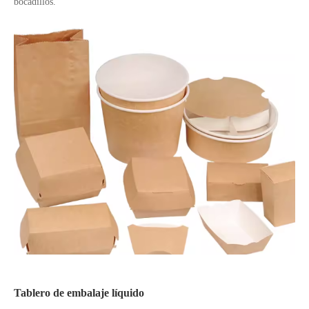
bocadillos.
Tablero de embalaje líquido