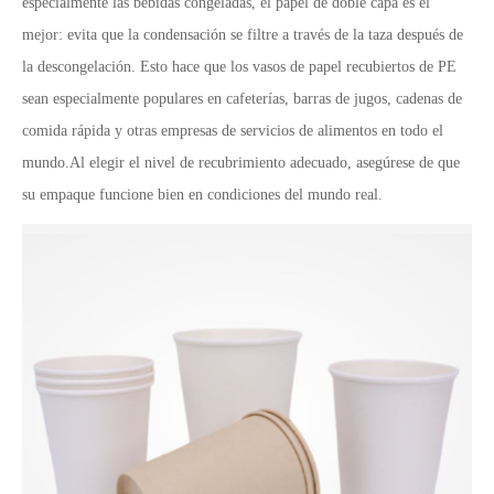
especialmente las bebidas congeladas, el papel de doble capa es el
mejor: evita que la condensación se filtre a través de la taza después de
la descongelación. Esto hace que los vasos de papel recubiertos de PE
sean especialmente populares en cafeterías, barras de jugos, cadenas de
comida rápida y otras empresas de servicios de alimentos en todo el
mundo.
Al elegir el nivel de recubrimiento adecuado, asegúrese de que
su empaque funcione bien en condiciones del mundo real.