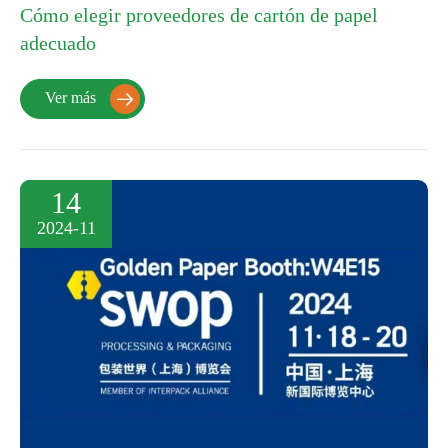
Cómo elegir proveedores de cartón de papel
adecuado
Ver más

14
2024-11