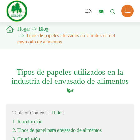

EN



Hogar
Blog
Tipos de papeles utilizados en la industria del
envasado de alimentos
Tipos de papeles utilizados en la
industria del envasado de alimentos
Table of Content
[
Hide
]
1. Introducción
2. Tipos de papel para envasado de alimentos
3. Conclusión