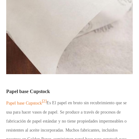
Papel base Cupstock
[2]
Papel base Cupstock
Es El papel en bruto sin recubrimiento que se
usa para hacer vasos de papel. Se produce a través de procesos de
fabricación de papel estándar y no tiene propiedades impermeables o
resistentes al aceite incorporadas. Muchos fabricantes, incluidos