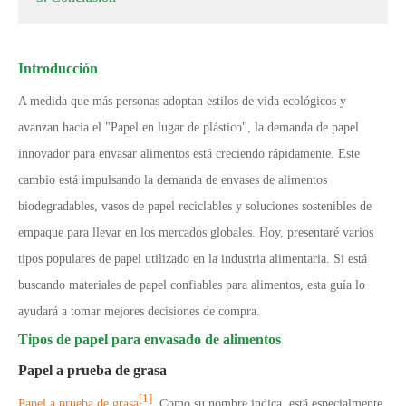
Introducción
A medida que más personas adoptan estilos de vida ecológicos y
avanzan hacia el "Papel en lugar de plástico", la demanda de papel
innovador para envasar alimentos está creciendo rápidamente. Este
cambio está impulsando la demanda de envases de alimentos
biodegradables, vasos de papel reciclables y soluciones sostenibles de
empaque para llevar en los mercados globales. Hoy, presentaré varios
tipos populares de papel utilizado en la industria alimentaria. Si está
buscando materiales de papel confiables para alimentos, esta guía lo
ayudará a tomar mejores decisiones de compra.
Tipos de papel para envasado de alimentos
Papel a prueba de grasa
[1]
Papel a prueba de grasa
, Como su nombre indica, está especialmente