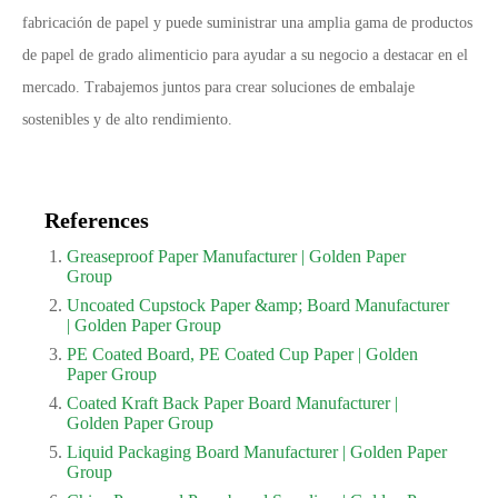
fabricación de papel y puede suministrar una amplia gama de productos
de papel de grado alimenticio para ayudar a su negocio a destacar en el
mercado. Trabajemos juntos para crear soluciones de embalaje
sostenibles y de alto rendimiento.
References
Greaseproof Paper Manufacturer | Golden Paper
Group
Uncoated Cupstock Paper &amp; Board Manufacturer
| Golden Paper Group
PE Coated Board, PE Coated Cup Paper | Golden
Paper Group
Coated Kraft Back Paper Board Manufacturer |
Golden Paper Group
Liquid Packaging Board Manufacturer | Golden Paper
Group