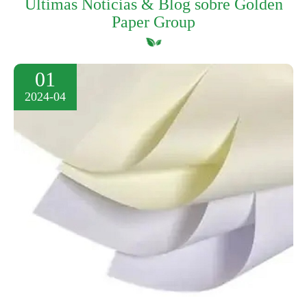
Últimas Noticias & Blog sobre Golden
Paper Group
01
2024-04