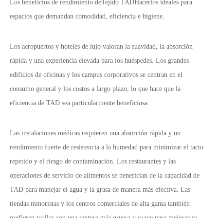
Los beneficios de rendimiento de
Tejido TAD
Hacerlos ideales para
espacios que demandan comodidad, eficiencia e higiene.
Los aeropuertos y hoteles de lujo valoran la suavidad, la absorción
rápida y una experiencia elevada para los huéspedes. Los grandes
edificios de oficinas y los campus corporativos se centran en el
consumo general y los costos a largo plazo, lo que hace que la
eficiencia de TAD sea particularmente beneficiosa.
Las instalaciones médicas requieren una absorción rápida y un
rendimiento fuerte de resistencia a la humedad para minimizar el tacto
repetido y el riesgo de contaminación. Los restaurantes y las
operaciones de servicio de alimentos se benefician de la capacidad de
TAD para manejar el agua y la grasa de manera más efectiva. Las
tiendas minoristas y los centros comerciales de alta gama también
prefieren toallas con una textura más gruesa y suave para mejorar su