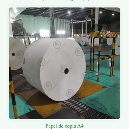
Papel de copia A4