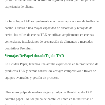
experiencia de cliente.
La tecnología TAD es igualmente efectiva en aplicaciones de toallas de
cocina. Gracias a una mayor capacidad de absorción y recogida de
aceite, los rollos de cocina TAD se utilizan ampliamente en cocinas
comerciales, instalaciones de preparación de alimentos y mercados
domésticos Premium.
Ventajas
De
Papel dorado
Tejido TAD
En Golden Paper, tenemos una amplia experiencia en la producción de
productos TAD y hemos construido ventajas competitivas a través de
equipos avanzados y gestión de procesos.
Ofrecemos pulpa de madera virgen y pulpa de Bambú
Tejido TAD
...
Nuestro papel TAD de pulpa de bambú es único en la industria: La