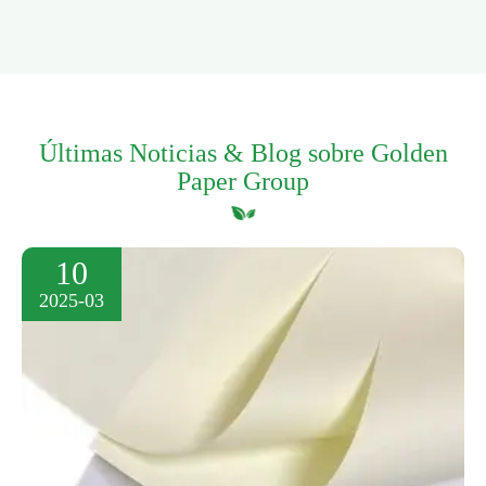
Últimas Noticias & Blog sobre Golden
Paper Group
10
2025-03