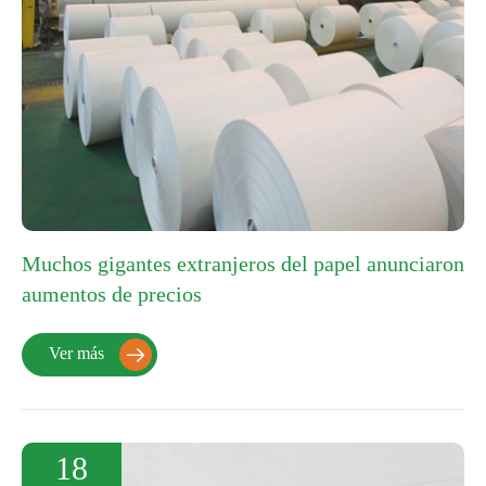
Muchos gigantes extranjeros del papel anunciaron
aumentos de precios
Ver más

18