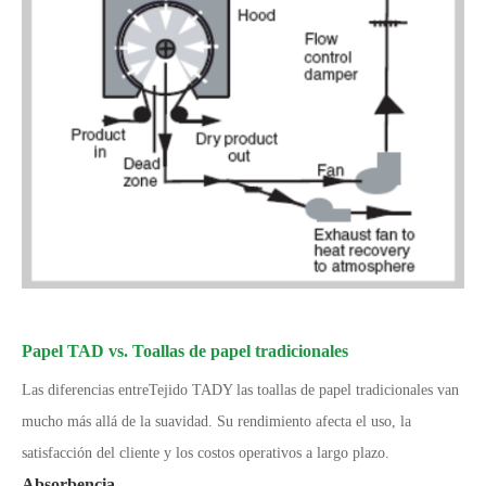
Papel TAD vs. Toallas de papel tradicionales
Las diferencias entre
Tejido TAD
Y las toallas de papel tradicionales van
mucho más allá de la suavidad. Su rendimiento afecta el uso, la
satisfacción del cliente y los costos operativos a largo plazo.
Absorbencia