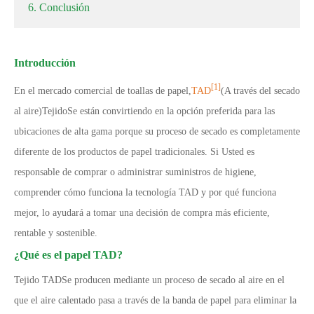
6. Conclusión
Introducción
[1]
En el mercado comercial de toallas de papel,
TAD
(A través del secado
al aire)
Tejido
Se están convirtiendo en la opción preferida para las
ubicaciones de alta gama porque su proceso de secado es completamente
diferente de los productos de papel tradicionales. Si Usted es
responsable de comprar o administrar suministros de higiene,
comprender cómo funciona la tecnología TAD y por qué funciona
mejor, lo ayudará a tomar una decisión de compra más eficiente,
rentable y sostenible.
¿Qué es el papel TAD?
Tejido TAD
Se producen mediante un proceso de secado al aire en el
que el aire calentado pasa a través de la banda de papel para eliminar la