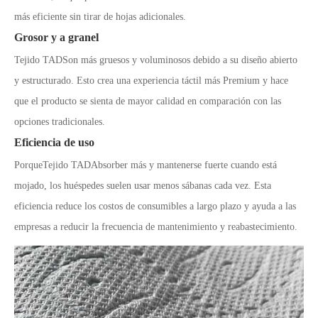
más eficiente sin tirar de hojas adicionales.
Grosor y a granel
Tejido TAD
Son más gruesos y voluminosos debido a su diseño abierto
y estructurado. Esto crea una experiencia táctil más Premium y hace
que el producto se sienta de mayor calidad en comparación con las
opciones tradicionales.
Eficiencia de uso
Porque
Tejido TAD
Absorber más y mantenerse fuerte cuando está
mojado, los huéspedes suelen usar menos sábanas cada vez. Esta
eficiencia reduce los costos de consumibles a largo plazo y ayuda a las
empresas a reducir la frecuencia de mantenimiento y reabastecimiento.