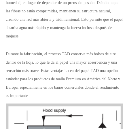
humedad, en lugar de depender de un prensado pesado. Debido a que
las fibras no están comprimidas, mantienen su estructura natural,
creando una red más abierta y tridimensional. Esto permite que el papel
absorba agua más rápido y mantenga la fuerza incluso después de
mojarse.
Durante la fabricación, el proceso TAD conserva más bolsas de aire
dentro de la hoja, lo que le da al papel una mayor absorbencia y una
sensación más suave. Estas ventajas hacen del papel TAD una opción
estándar para los productos de toalla Premium en América del Norte y
Europa, especialmente en los baños comerciales donde el rendimiento
es importante.