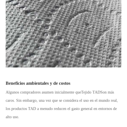
Beneficios ambientales y de costos
Algunos compradores asumen inicialmente que
Tejido TAD
Son más
caros. Sin embargo, una vez que se considera el uso en el mundo real,
los productos TAD a menudo reducen el gasto general en entornos de
alto uso.