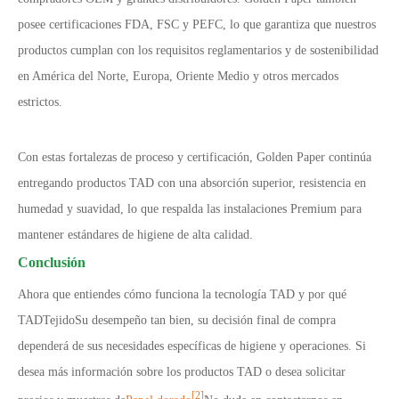
posee certificaciones FDA, FSC y PEFC, lo que garantiza que nuestros
productos cumplan con los requisitos reglamentarios y de sostenibilidad
en América del Norte, Europa, Oriente Medio y otros mercados
estrictos.
Con estas fortalezas de proceso y certificación, Golden Paper continúa
entregando productos TAD con una absorción superior, resistencia en
humedad y suavidad, lo que respalda las instalaciones Premium para
mantener estándares de higiene de alta calidad.
Conclusión
Ahora que entiendes cómo funciona la tecnología TAD y por qué
TAD
Tejido
Su desempeño tan bien, su decisión final de compra
dependerá de sus necesidades específicas de higiene y operaciones. Si
desea más información sobre los productos TAD o desea solicitar
[2]