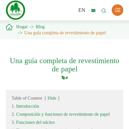

EN



Hogar
Blog
Una guía completa de revestimiento de papel
Una guía completa de revestimiento
de papel
Table of Content
[
Hide
]
1. Introducción
2. Composición y funciones de revestimiento de papel
3. Funciones del núcleo