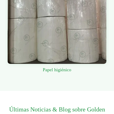
Papel higiénico
Últimas Noticias & Blog sobre Golden