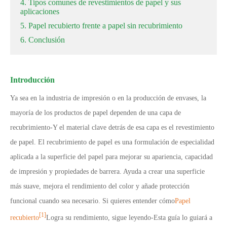
4. Tipos comunes de revestimientos de papel y sus
aplicaciones
5. Papel recubierto frente a papel sin recubrimiento
6. Conclusión
Introducción
Ya sea en la industria de impresión o en la producción de envases, la
mayoría de los productos de papel dependen de una capa de
recubrimiento
-
Y el material clave detrás de esa capa es el revestimiento
de papel. El recubrimiento de papel es una formulación de especialidad
aplicada a la superficie del papel para mejorar su apariencia, capacidad
de impresión y propiedades de barrera. Ayuda a crear una superficie
más suave, mejora el rendimiento del color y añade protección
funcional cuando sea necesario. Si quieres entender cómo
Papel
[1]
recubierto
Logra su rendimiento, sigue leyendo
-
Esta guía lo guiará a