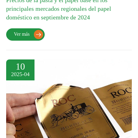
principales mercados regionales del papel
doméstico en septiembre de 2024
Ver más

10
2025-04