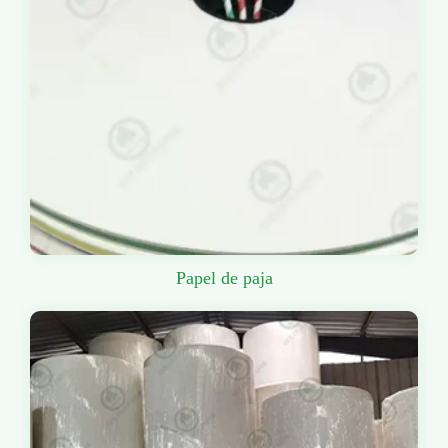
Papel de paja