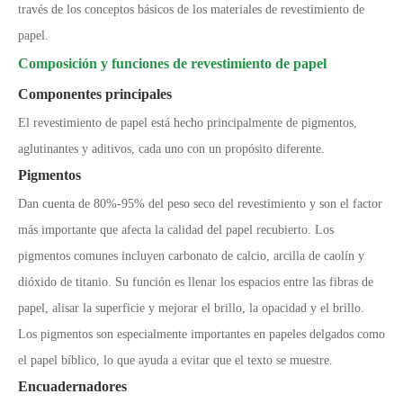
través de los conceptos básicos de los materiales de revestimiento de
papel.
Composición y funciones de revestimiento de papel
Componentes principales
El revestimiento de papel está hecho principalmente de pigmentos,
aglutinantes y aditivos, cada uno con un propósito diferente.
Pigmentos
Dan cuenta de 80%
-
95% del peso seco del revestimiento y son el factor
más importante que afecta la calidad del papel recubierto. Los
pigmentos comunes incluyen carbonato de calcio, arcilla de caolín y
dióxido de titanio. Su función es llenar los espacios entre las fibras de
papel, alisar la superficie y mejorar el brillo, la opacidad y el brillo.
Los pigmentos son especialmente importantes en papeles delgados como
el papel bíblico, lo que ayuda a evitar que el texto se muestre.
Encuadernadores