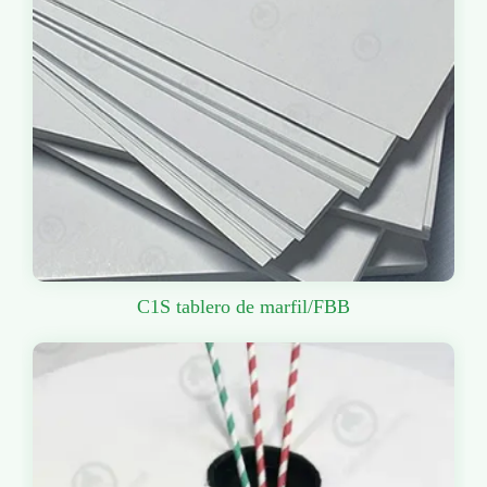
C1S tablero de marfil/FBB