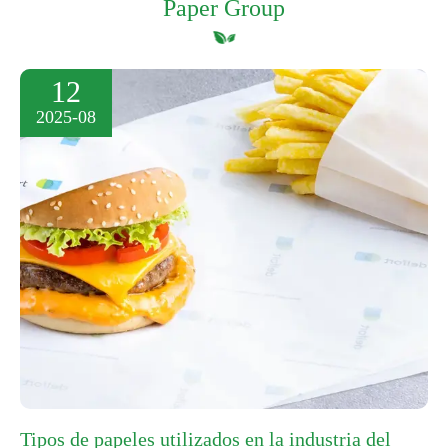
Paper Group
12
2025-08
Tipos de papeles utilizados en la industria del