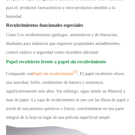
para té, productos farmacéuticos y otros productos sensibles a la
humedad.
Recubrimientos funcionales especiales
Como Los recubrimientos ignífugos, antiestáticos y de liberación,
diseñados para industrias que requieren propiedades antiadherentes,
control estático o seguridad contra incendios adicional.
Papel recubierto frente a papel sin recubrimiento
[3]
Comparado con
Papel sin recubrimiento
, El papel recubierto ofrece
una suavidad, brillo, rendimiento de barrera y resistencia
significativamente más altos. Sin embargo, sigue siendo un Material a
base de papel.
-
La capa de recubrimiento se une con las fibras de papel a
través de mecanismos químicos o físicos, convirtiéndose en una parte
integral de la hoja en lugar de una película superficial simple.