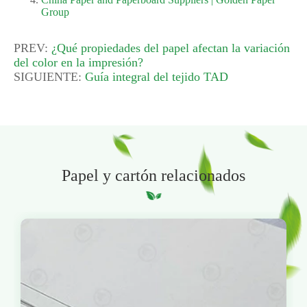
Group
PREV:
¿Qué propiedades del papel afectan la variación
del color en la impresión?
SIGUIENTE:
Guía integral del tejido TAD
Papel y cartón relacionados