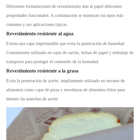
Diferentes formulaciones de revestimiento dan al papel diferentes
propiedades funcionales. A continuación se muestran los tipos más
comunes y sus aplicaciones típicas.
Revestimiento resistente al agua
Forma una capa impermeable que evita la penetración de humedad.
Comúnmente utilizado en cajas de cartón, bolsas de papel y embalaje de
transporte para proteger el contenido de la humedad.
Revestimiento resistente a la grasa
Evita la penetración de aceite, ampliamente utilizado en envases de
alimentos como cajas de pizza y envolturas de alimentos fritos para
detener las manchas de aceite.