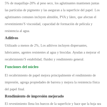
5% de maquillaje
-
20% al peso seco, los aglutinantes mantienen juntas
las partículas de pigmento y las aseguran a la superficie del papel. Los
aglutinantes comunes incluyen almidón, PVA y látex, que afectan el
revestimiento
'
S viscosidad, capacidad de formación de película y
resistencia al agua.
Aditivos
Utilizado a menos de 2%, Los aditivos incluyen dispersantes,
lubricantes, agentes resistentes al agua y biocidas. Ayudan a mejorar el
recubrimiento
'
S estabilidad, fluidez y rendimiento general.
Funciones del núcleo
El recubrimiento de papel mejora principalmente el rendimiento de
impresión, agrega propiedades de barrera y mejora la resistencia física
del papel final.
Rendimiento de impresión mejorado
El revestimiento llena los huecos de la superficie y hace que la hoja sea