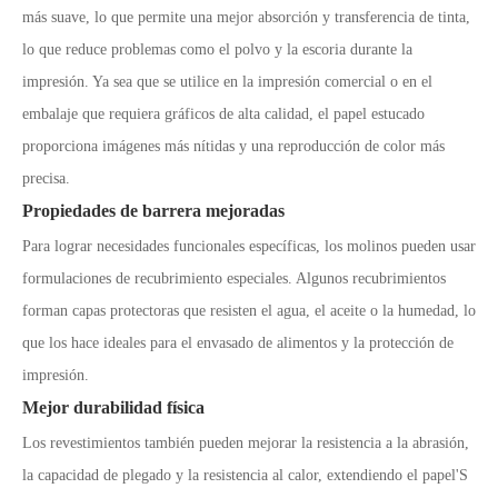
más suave, lo que permite una mejor absorción y transferencia de tinta,
lo que reduce problemas como el polvo y la escoria durante la
impresión. Ya sea que se utilice en la impresión comercial o en el
embalaje que requiera gráficos de alta calidad, el papel estucado
proporciona imágenes más nítidas y una reproducción de color más
precisa.
Propiedades de barrera mejoradas
Para lograr necesidades funcionales específicas, los molinos pueden usar
formulaciones de recubrimiento especiales. Algunos recubrimientos
forman capas protectoras que resisten el agua, el aceite o la humedad, lo
que los hace ideales para el envasado de alimentos y la protección de
impresión.
Mejor durabilidad física
Los revestimientos también pueden mejorar la resistencia a la abrasión,
la capacidad de plegado y la resistencia al calor, extendiendo el papel
'
S