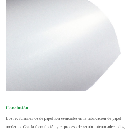
Conclusión
Los recubrimientos de papel son esenciales en la fabricación de papel
moderno. Con la formulación y el proceso de recubrimiento adecuados,