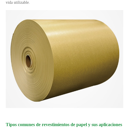
vida utilizable.
Tipos comunes de revestimientos de papel y sus aplicaciones