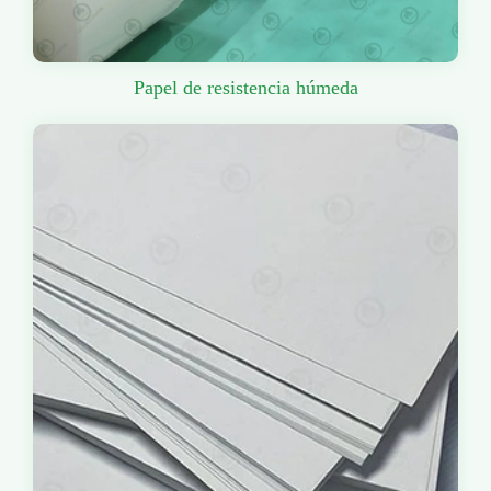
Papel de resistencia húmeda