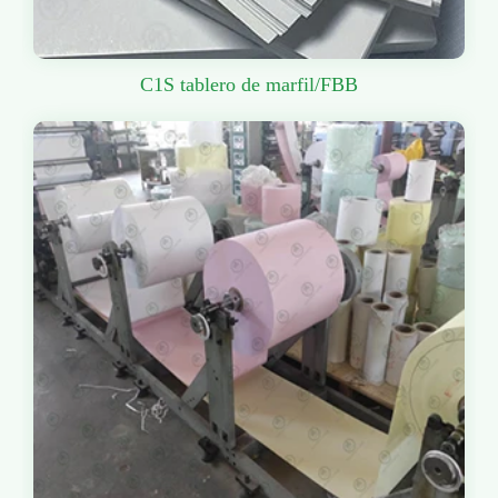
C1S tablero de marfil/FBB