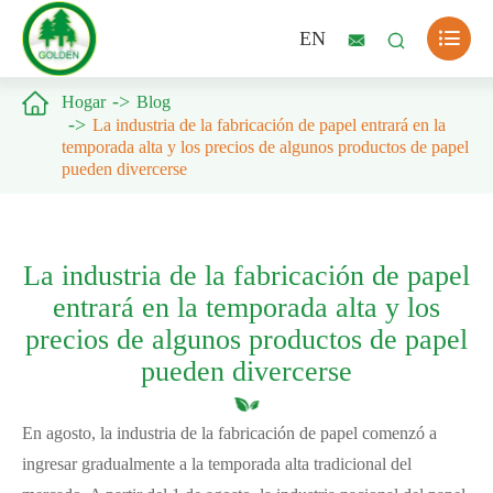

EN



Hogar
Blog
La industria de la fabricación de papel entrará en la
temporada alta y los precios de algunos productos de papel
pueden divercerse
La industria de la fabricación de papel
entrará en la temporada alta y los
precios de algunos productos de papel
pueden divercerse
En agosto, la industria de la fabricación de papel comenzó a
ingresar gradualmente a la temporada alta tradicional del