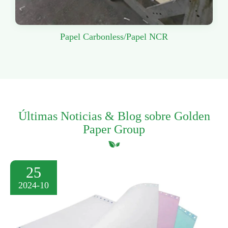
Papel Carbonless/Papel NCR
Últimas Noticias & Blog sobre Golden
Paper Group
25
2024-10