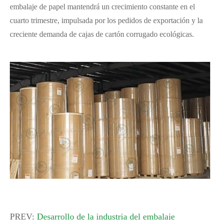
embalaje de papel mantendrá un crecimiento constante en el
cuarto trimestre, impulsada por los pedidos de exportación y la
creciente demanda de cajas de cartón corrugado ecológicas.
PREV:
Desarrollo de la industria del embalaje