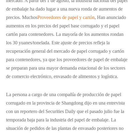
mercado. A partir del 1 de agosto, la industria nacional del papel
de embalaje ha dado lugar a una nueva ronda de aumentos de
precios. Muchos
Proveedores de papel y cartón
, Han anunciado
aumentos en los precios del papel base corrugado y el papel
cartón para contenedores. La mayoría de los aumentos rondan
los 30 yuanes/tonelada. Este ajuste de precios refleja la
recuperación general del mercado de papel corrugado y cartón
para contenedores, ya que los proveedores de papel de embalaje
se preparan para una mayor demanda estacional de los sectores
de comercio electrónico, envasado de alimentos y logística.
La persona a cargo de una compañía de producción de papel
corrugado en la provincia de Shangdong dijo en una entrevista
con un reportero del Securities Daily que el pasado julio fue la
temporada baja para la industria del papel de embalaje. La
situación de pedidos de las plantas de envasado posteriores no