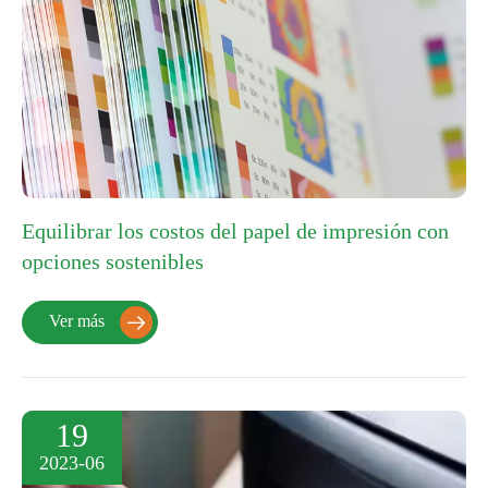
Equilibrar los costos del papel de impresión con
opciones sostenibles
Ver más

19
2023-06