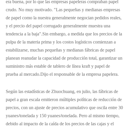
era buena, por lo que las empresas papeleras compraban papel
crudo. No muy motivado. "Las pequeñas y medianas empresas
de papel como la nuestra generalmente negocian pedidos reales,
y el precio del papel corrugado generalmente muestra una
tendencia a la baja".
Sin embargo, a medida que los precios de la
pulpa de la materia prima y los costos logísticos comienzan a
estabilizarse, muchas pequeñas y medianas fábricas de papel
planean reanudar la capacidad de producción total, garantizar un
suministro más estable de tablero de línea kraft y papel de
prueba al mercado.
Dijo el responsable de la empresa papelera.
Según las estadísticas de Zhuochuang, en julio, las fábricas de
papel a gran escala emitieron múltiples políticas de reducción de
precios, con un ajuste de precios acumulativo que oscila entre 30
yuanes/tonelada y 150 yuanes/tonelada. Pero al mismo tiempo,
debido al impacto de la caída de los precios de las cajas y el