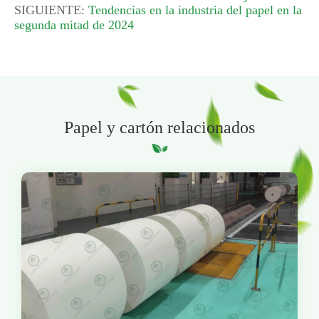
SIGUIENTE:
Tendencias en la industria del papel en la
segunda mitad de 2024
Papel y cartón relacionados