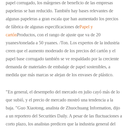
papel corrugado, los márgenes de beneficio de las empresas
papeleras se han reducido. También hay bases relevantes de
algunas papeleras a gran escala que han aumentado los precios
de fábrica de algunas especificaciones de
Papel y
cartón
Productos, con el rango de ajuste que va de 20
yuanes/tonelada a 50 yuanes. /Ton. Los expertos de la industria
creen que el aumento moderado de los precios del cartón y el
papel base corrugado también se ve respaldado por la creciente
demanda de materiales de embalaje de papel sostenibles, a
medida que más marcas se alejan de los envases de plástico.
"En general, el desempeño del mercado en julio cayó más de lo
que subió, y el precio de mercado mostró una tendencia a la
baja. "Guo Xiaotong, analista de Zhuochuang Information, dijo
a un reportero del Securities Daily. A pesar de las fluctuaciones a
corto plazo, los analistas predicen que la industria general del