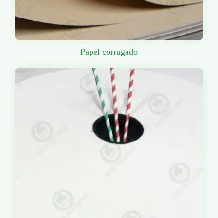
Papel corrugado