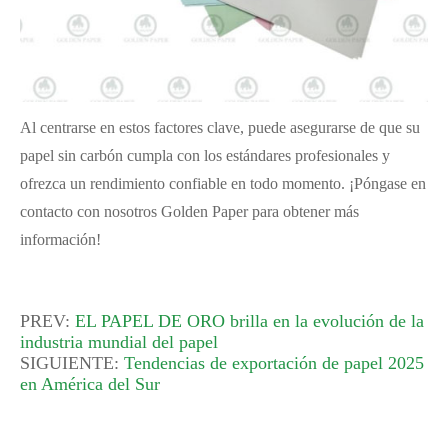
Al centrarse en estos factores clave, puede asegurarse de que su
papel sin carbón cumpla con los estándares profesionales y
ofrezca un rendimiento confiable en todo momento. ¡Póngase en
contacto con nosotros Golden Paper para obtener más
información!
PREV:
EL PAPEL DE ORO brilla en la evolución de la
industria mundial del papel
SIGUIENTE:
Tendencias de exportación de papel 2025
en América del Sur