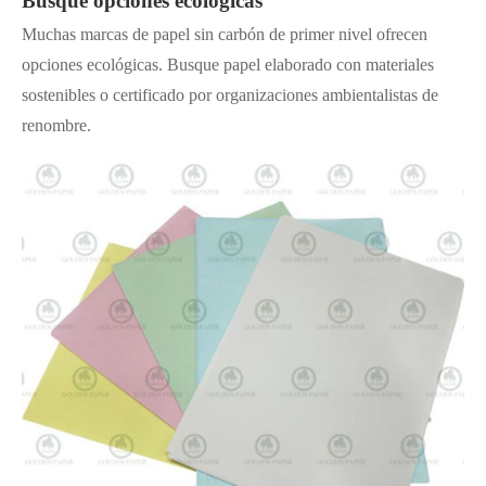
Busque opciones ecológicas
Muchas marcas de papel sin carbón de primer nivel ofrecen
opciones ecológicas. Busque papel elaborado con materiales
sostenibles o certificado por organizaciones ambientalistas de
renombre.