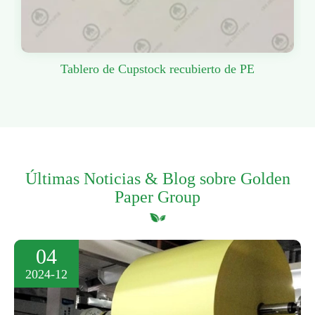
Tablero de Cupstock recubierto de PE
Últimas Noticias & Blog sobre Golden
Paper Group
04
2024-12