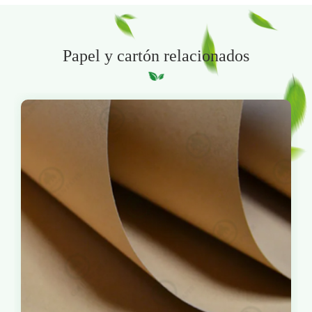
Papel y cartón relacionados