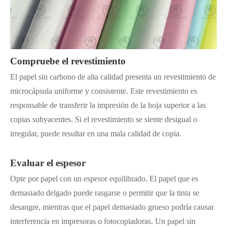
Compruebe el revestimiento
El papel sin carbono de alta calidad presenta un revestimiento de
microcápsula uniforme y consistente. Este revestimiento es
responsable de transferir la impresión de la hoja superior a las
copias subyacentes. Si el revestimiento se siente desigual o
irregular, puede resultar en una mala calidad de copia.
Evaluar el espesor
Opte por papel con un espesor equilibrado. El papel que es
demasiado delgado puede rasgarse o permitir que la tinta se
desangre, mientras que el papel demasiado grueso podría causar
interferencia en impresoras o fotocopiadoras. Un papel sin