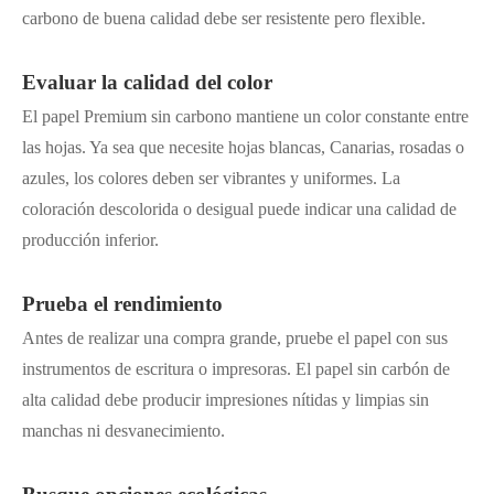
carbono de buena calidad debe ser resistente pero flexible.
Evaluar la calidad del color
El papel Premium sin carbono mantiene un color constante entre
las hojas. Ya sea que necesite hojas blancas, Canarias, rosadas o
azules, los colores deben ser vibrantes y uniformes. La
coloración descolorida o desigual puede indicar una calidad de
producción inferior.
Prueba el rendimiento
Antes de realizar una compra grande, pruebe el papel con sus
instrumentos de escritura o impresoras. El papel sin carbón de
alta calidad debe producir impresiones nítidas y limpias sin
manchas ni desvanecimiento.