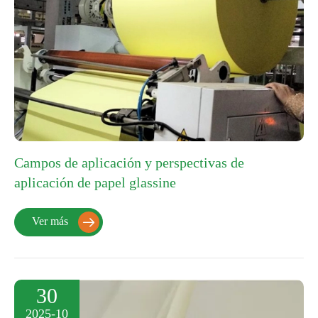
Campos de aplicación y perspectivas de
aplicación de papel glassine
Ver más

30
2025-10