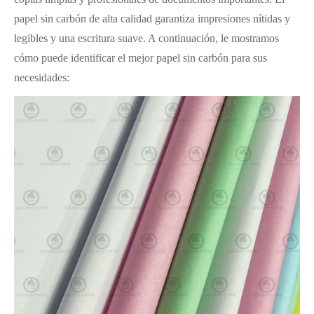
papel sin carbón de alta calidad garantiza impresiones nítidas y
legibles y una escritura suave. A continuación, le mostramos
cómo puede identificar el mejor papel sin carbón para sus
necesidades: