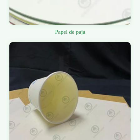
Papel de paja