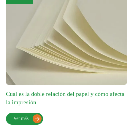
Cuál es la doble relación del papel y cómo afecta
la impresión
Ver más
