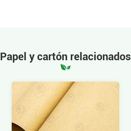
Papel y cartón relacionados