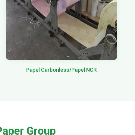
Papel Carbonless/Papel NCR
Paper Group