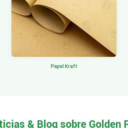
Papel Kraft
ticias & Blog sobre Golden 