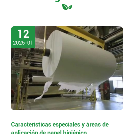
12
2025-01
Características especiales y áreas de
aplicación de papel higiénico