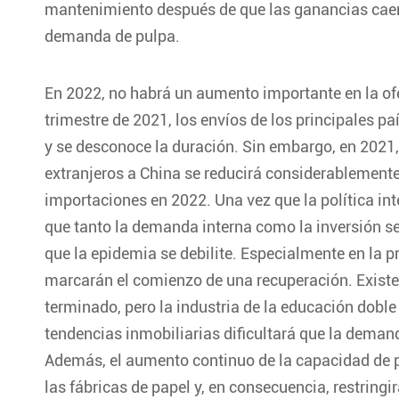
mantenimiento después de que las ganancias caen 
demanda de pulpa.
En 2022, no habrá un aumento importante en la of
trimestre de 2021, los envíos de los principales p
y se desconoce la duración. Sin embargo, en 2021,
extranjeros a China se reducirá considerablemente.
importaciones en 2022. Una vez que la política int
que tanto la demanda interna como la inversión s
que la epidemia se debilite. Especialmente en la 
marcarán el comienzo de una recuperación. Existe
terminado, pero la industria de la educación doble 
tendencias inmobiliarias dificultará que la deman
Además, el aumento continuo de la capacidad de pr
las fábricas de papel y, en consecuencia, restringi