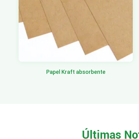
Papel Kraft absorbente
Últimas No