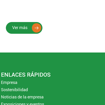
Ver más

ENLACES RÁPIDOS
Empresa
Sostenibilidad
Noticias de la empresa
Exposiciones y eventos