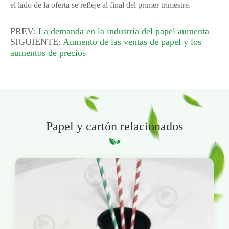
el lado de la oferta se refleje al final del primer trimestre.
PREV:
La demanda en la industria del papel aumenta
SIGUIENTE:
Aumento de las ventas de papel y los
aumentos de precios
Papel y cartón relacionados