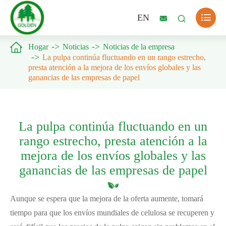

EN



Hogar
Noticias
Noticias de la empresa
La pulpa continúa fluctuando en un rango estrecho,
presta atención a la mejora de los envíos globales y las
ganancias de las empresas de papel
La pulpa continúa fluctuando en un
rango estrecho, presta atención a la
mejora de los envíos globales y las
ganancias de las empresas de papel
Aunque se espera que la mejora de la oferta aumente, tomará
tiempo para que los envíos mundiales de celulosa se recuperen y