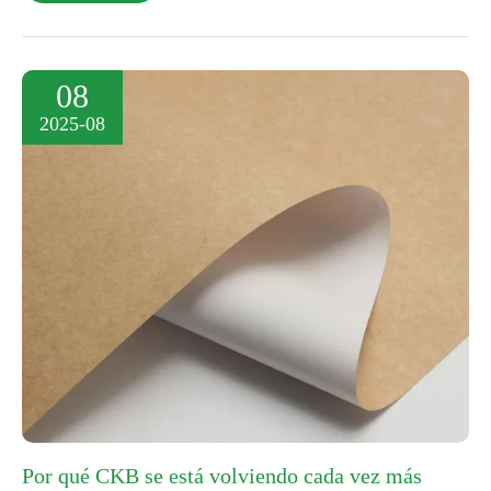
08
2025-08
Por qué CKB se está volviendo cada vez más