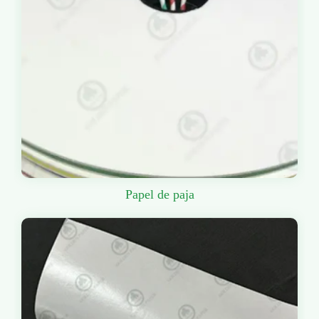
Papel de paja