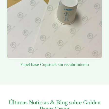
Papel base Cupstock sin recubrimiento
Últimas Noticias & Blog sobre Golden
Paper Group