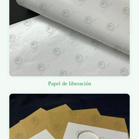
Papel de liberación