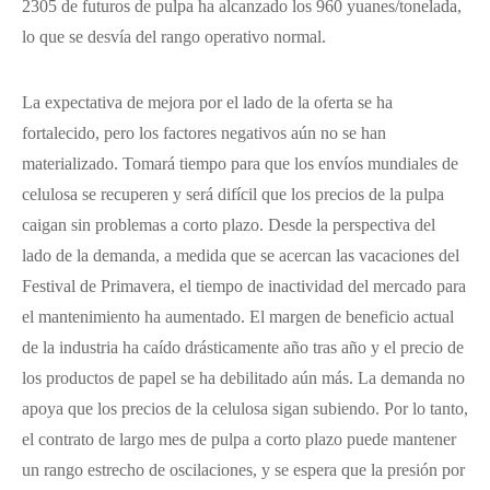
2305 de futuros de pulpa ha alcanzado los 960 yuanes/tonelada,
lo que se desvía del rango operativo normal.
La expectativa de mejora por el lado de la oferta se ha
fortalecido, pero los factores negativos aún no se han
materializado. Tomará tiempo para que los envíos mundiales de
celulosa se recuperen y será difícil que los precios de la pulpa
caigan sin problemas a corto plazo. Desde la perspectiva del
lado de la demanda, a medida que se acercan las vacaciones del
Festival de Primavera, el tiempo de inactividad del mercado para
el mantenimiento ha aumentado. El margen de beneficio actual
de la industria ha caído drásticamente año tras año y el precio de
los productos de papel se ha debilitado aún más. La demanda no
apoya que los precios de la celulosa sigan subiendo. Por lo tanto,
el contrato de largo mes de pulpa a corto plazo puede mantener
un rango estrecho de oscilaciones, y se espera que la presión por