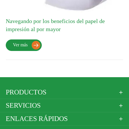
Navegando por los beneficios del papel de
impresión al por mayor
Ver más

PRODUCTOS

SERVICIOS

ENLACES RÁPIDOS
