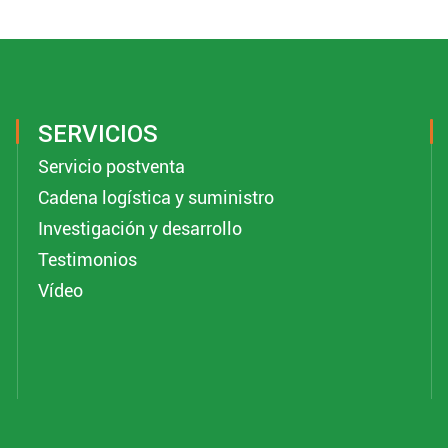
SERVICIOS
Servicio postventa
Cadena logística y suministro
Investigación y desarrollo
Testimonios
Vídeo