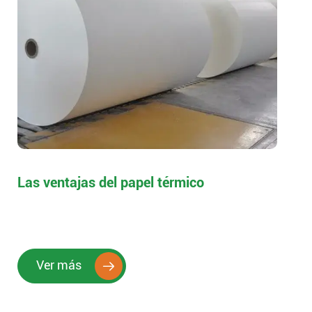
Las ventajas del papel térmico
Ver más
