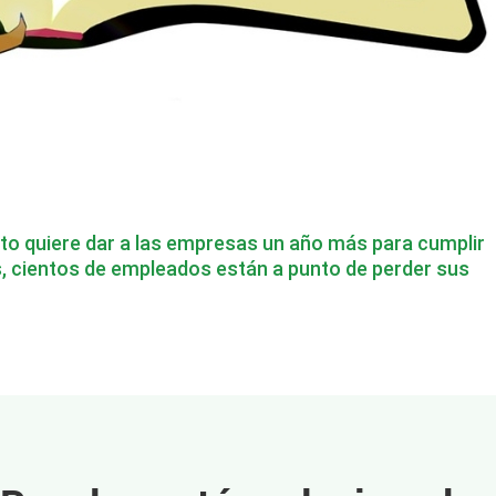
nto quiere dar a las empresas un año más para cumplir
s, cientos de empleados están a punto de perder sus