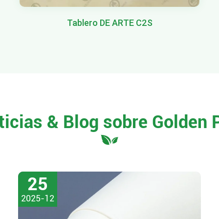
Tablero DE ARTE C2S
ticias & Blog sobre Golden 
25
2025-12