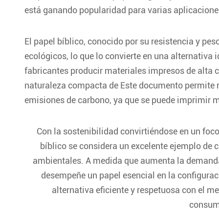
está ganando popularidad para varias aplicacione
El papel bíblico, conocido por su resistencia y pe
ecológicos, lo que lo convierte en una alternativa 
fabricantes producir materiales impresos de alta 
naturaleza compacta de Este documento permite red
emisiones de carbono, ya que se puede imprimir 
Con la sostenibilidad convirtiéndose en un foco
bíblico se considera un excelente ejemplo de 
ambientales. A medida que aumenta la demanda d
desempeñe un papel esencial en la configuraci
alternativa eficiente y respetuosa con el m
consumi