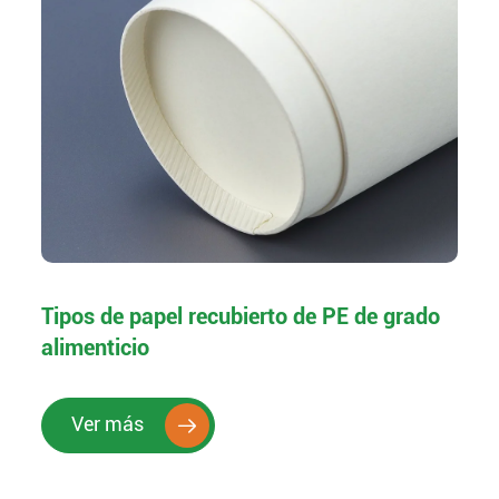
Tipos de papel recubierto de PE de grado
alimenticio
Ver más
