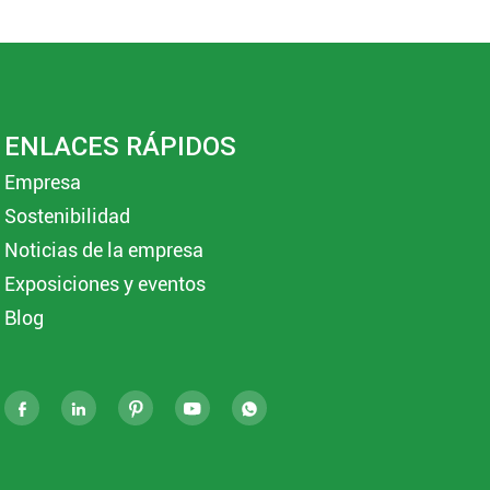
ENLACES RÁPIDOS
Empresa
Sostenibilidad
Noticias de la empresa
Exposiciones y eventos
Blog




