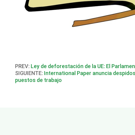
PREV:
Ley de deforestación de la UE: El Parlame
SIGUIENTE:
International Paper anuncia despido
puestos de trabajo