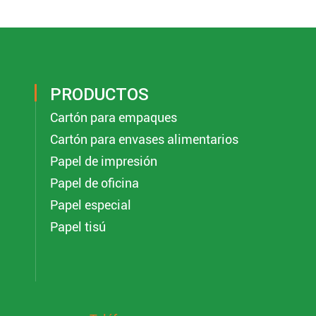
PRODUCTOS
Cartón para empaques
Cartón para envases alimentarios
Papel de impresión
Papel de oficina
Papel especial
Papel tisú