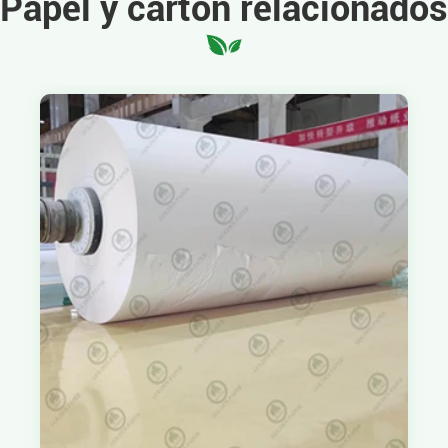
Papel y cartón relacionados