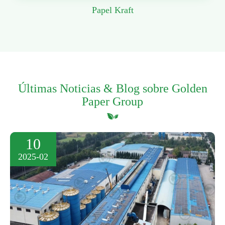
Papel Kraft
Últimas Noticias & Blog sobre Golden
Paper Group
10
2025-02