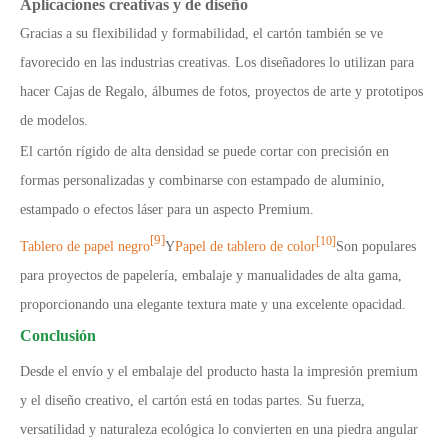
Aplicaciones creativas y de diseño
Gracias a su flexibilidad y formabilidad, el cartón también se ve
favorecido en las industrias creativas. Los diseñadores lo utilizan para
hacer Cajas de Regalo, álbumes de fotos, proyectos de arte y prototipos
de modelos.
El cartón rígido de alta densidad se puede cortar con precisión en
formas personalizadas y combinarse con estampado de aluminio,
estampado o efectos láser para un aspecto Premium.
[9]
[10]
Tablero de papel negro
Y
Papel de tablero de color
Son populares
para proyectos de papelería, embalaje y manualidades de alta gama,
proporcionando una elegante textura mate y una excelente opacidad.
Conclusión
Desde el envío y el embalaje del producto hasta la impresión premium
y el diseño creativo, el cartón está en todas partes. Su fuerza,
versatilidad y naturaleza ecológica lo convierten en una piedra angular