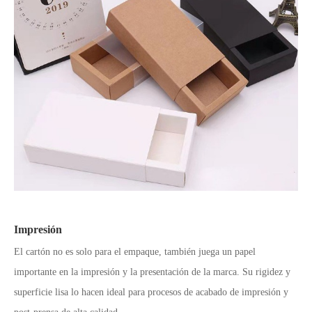
Impresión
El cartón no es solo para el empaque, también juega un papel
importante en la impresión y la presentación de la marca. Su rigidez y
superficie lisa lo hacen ideal para procesos de acabado de impresión y