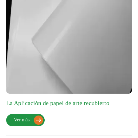
La Aplicación de papel de arte recubierto
Ver más
