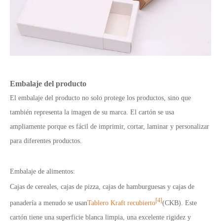
Embalaje del producto
El embalaje del producto no solo protege los productos, sino que
también representa la imagen de su marca. El cartón se usa
ampliamente porque es fácil de imprimir, cortar, laminar y personalizar
para diferentes productos.
Embalaje de alimentos:
Cajas de cereales, cajas de pizza, cajas de hamburguesas y cajas de
[4]
panadería a menudo se usan
Tablero Kraft recubierto
(CKB). Este
cartón tiene una superficie blanca limpia, una excelente rigidez y