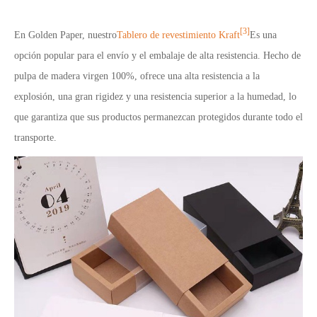
[3]
En Golden Paper, nuestro
Tablero de revestimiento Kraft
Es una
opción popular para el envío y el embalaje de alta resistencia. Hecho de
pulpa de madera virgen 100%, ofrece una alta resistencia a la
explosión, una gran rigidez y una resistencia superior a la humedad, lo
que garantiza que sus productos permanezcan protegidos durante todo el
transporte.