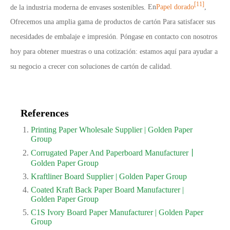
[11]
de la industria moderna de envases sostenibles.
En
Papel dorado
,
Ofrecemos una amplia gama de productos de cartón
Para satisfacer sus
necesidades de embalaje e impresión.
Póngase en contacto con nosotros
hoy para obtener muestras o una cotización: estamos aquí para ayudar a
su negocio a crecer con soluciones de cartón de calidad.
References
Printing Paper Wholesale Supplier | Golden Paper
Group
Corrugated Paper And Paperboard Manufacturer丨
Golden Paper Group
Kraftliner Board Supplier | Golden Paper Group
Coated Kraft Back Paper Board Manufacturer |
Golden Paper Group
C1S Ivory Board Paper Manufacturer | Golden Paper
Group