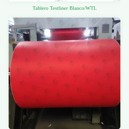
Tablero Testliner Blanco/WTL