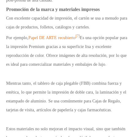
post-prensa de alta calidad.
Promoción de la marca y materiales impresos
Con excelente capacidad de impresión, el cartón se usa a menudo para
cajas de productos, folletos, catálogos y carteles.
[7]
Por ejemplo,
Papel DE ARTE recubierto
Es una opción popular para
la impresión Premium gracias a su superficie lisa y excelente
reproducción de color. Ofrece imágenes de alta resolución, por lo que
es ideal para comercializar materiales y embalajes de lujo.
Mientras tanto, el tablero de caja plegable (FBB) combina fuerza y
estética, lo que permite la impresión de doble cara, la laminación y el
estampado de aluminio. Se usa comúnmente para Cajas de Regalo,
tarjetas de visita, artículos de papelería y cajas farmacéuticas.
Estos materiales no solo mejoran el impacto visual, sino que también