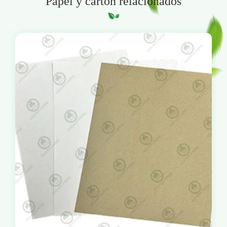
Papel y cartón relacionados