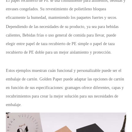
El papel recubierto de PE se usa comúnmente para alimentos, bebidas y
envases congelados. Su revestimiento de polietileno bloquea
eficazmente la humedad, manteniendo los paquetes fuertes y secos.
Dependiendo de las necesidades de su producto, ya sea para bebidas
calientes, Bebidas frías o uso general de comida para llevar, puede
elegir entre papel de taza recubierto de PE simple o papel de taza
recubierto de PE doble para un mejor aislamiento y protección.
Estos ejemplos muestran cuán funcional y personalizable puede ser el
embalaje de cartón. Golden Paper puede adaptar las opciones de cartón
en función de sus especificaciones: gramages ofrece diferentes, capas y
recubrimientos para crear la mejor solución para sus necesidades de
embalaje.