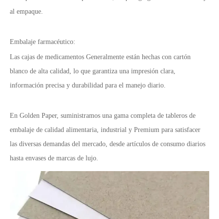
al empaque.
Embalaje farmacéutico:
Las cajas de medicamentos Generalmente están hechas con cartón
blanco de alta calidad, lo que garantiza una impresión clara,
información precisa y durabilidad para el manejo diario.
En Golden Paper, suministramos una gama completa de tableros de
embalaje de calidad alimentaria, industrial y Premium para satisfacer
las diversas demandas del mercado, desde artículos de consumo diarios
hasta envases de marcas de lujo.