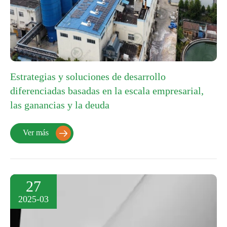
Estrategias y soluciones de desarrollo
diferenciadas basadas en la escala empresarial,
las ganancias y la deuda
Ver más

27
2025-03