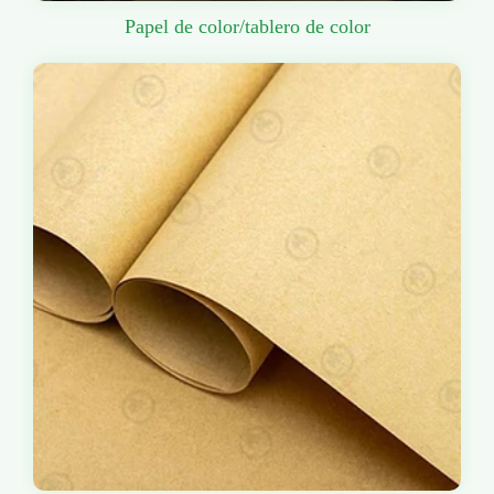
Papel de color/tablero de color