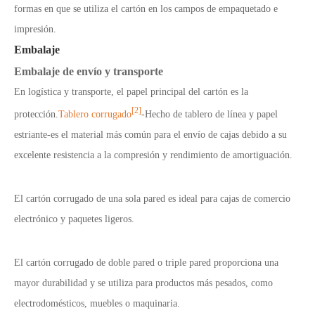
formas en que se utiliza el cartón en los campos de empaquetado e
impresión.
Embalaje
Embalaje de envío y transporte
En logística y transporte, el papel principal del cartón es la
[2]
protección.
Tablero corrugado
-Hecho de tablero de línea y papel
estriante-es el material más común para el envío de cajas debido a su
excelente resistencia a la compresión y rendimiento de amortiguación.
El cartón corrugado de una sola pared es ideal para cajas de comercio
electrónico y paquetes ligeros.
El cartón corrugado de doble pared o triple pared proporciona una
mayor durabilidad y se utiliza para productos más pesados, como
electrodomésticos, muebles o maquinaria.