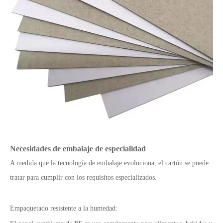
Necesidades de embalaje de especialidad
A medida que la tecnología de embalaje evoluciona, el cartón se puede
tratar para cumplir con los requisitos especializados.
Empaquetado resistente a la humedad: