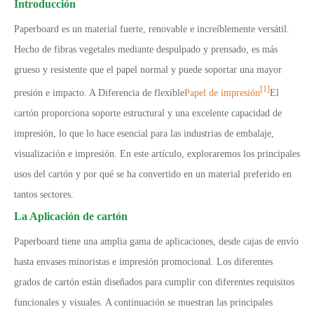
Introducción
Paperboard es un material fuerte, renovable e increíblemente versátil.
Hecho de fibras vegetales mediante despulpado y prensado, es más
grueso y resistente que el papel normal y puede soportar una mayor
[1]
presión e impacto. A Diferencia de flexible
Papel de impresión
El
cartón proporciona soporte estructural y una excelente capacidad de
impresión, lo que lo hace esencial para las industrias de embalaje,
visualización e impresión. En este artículo, exploraremos los principales
usos del cartón y por qué se ha convertido en un material preferido en
tantos sectores.
La Aplicación de cartón
Paperboard tiene una amplia gama de aplicaciones, desde cajas de envío
hasta envases minoristas e impresión promocional. Los diferentes
grados de cartón están diseñados para cumplir con diferentes requisitos
funcionales y visuales. A continuación se muestran las principales