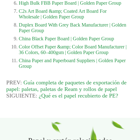
High Bulk FBB Paper Board | Golden Paper Group
C2s Art Board &amp; Coated Art Board For
Wholesale | Golden Paper Group
Duplex Board With Grey Back Manufacturer | Golden
Paper Group
China Black Paper Board | Golden Paper Group
Color Offset Paper &amp; Color Board Manufacturer |
36 Colors, 60–400gsm | Golden Paper Group
China Paper and Paperboard Suppliers | Golden Paper
Group
PREV:
Guía completa de paquetes de exportación de
papel: paletas, paletas de Ream y rollos de papel
SIGUIENTE:
¿Qué es el papel recubierto de PE?