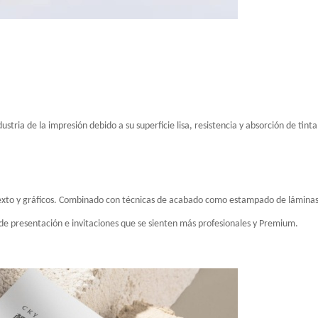
ria de la impresión debido a su superficie lisa, resistencia y absorción de tinta
texto y gráficos. Combinado con técnicas de acabado como estampado de láminas
de presentación e invitaciones que se sienten más profesionales y Premium.