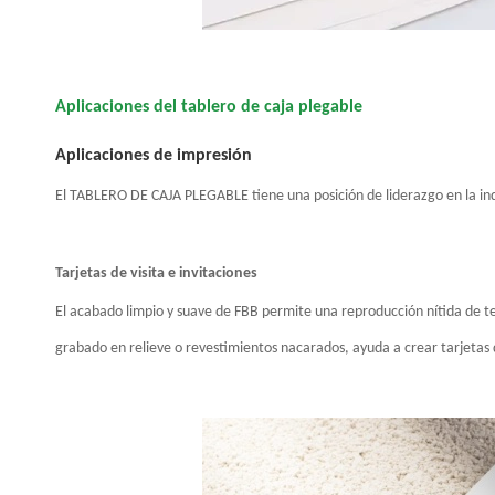
Aplicaciones del tablero de caja plegable
Aplicaciones de impresión
El TABLERO DE CAJA PLEGABLE tiene una posición de liderazgo en la indust
Tarjetas de visita e invitaciones
El acabado limpio y suave de FBB permite una reproducción nítida de 
grabado en relieve o revestimientos nacarados, ayuda a crear tarjetas 