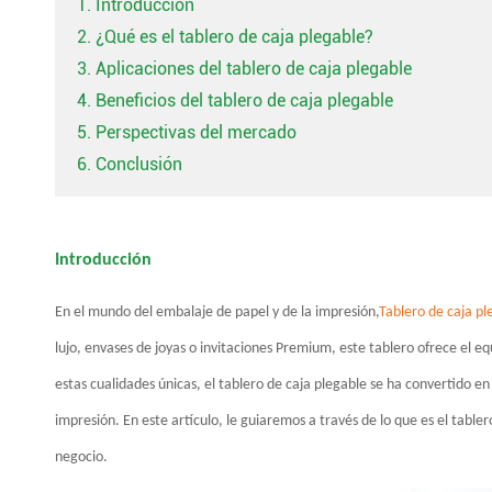
1. Introducción
2. ¿Qué es el tablero de caja plegable?
3. Aplicaciones del tablero de caja plegable
4. Beneficios del tablero de caja plegable
5. Perspectivas del mercado
6. Conclusión
Introducción
En el mundo del embalaje de papel y de la impresión,
Tablero de caja pl
lujo, envases de joyas o invitaciones Premium, este tablero ofrece el eq
estas cualidades únicas, el tablero de caja plegable se ha convertido 
impresión. En este artículo, le guiaremos a través de lo que es el tabler
negocio.