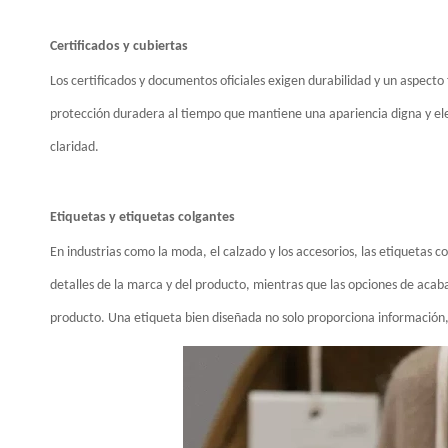
Certificados y cubiertas
Los certificados y documentos oficiales exigen durabilidad y un aspecto f
protección duradera al tiempo que mantiene una apariencia digna y ele
claridad.
Etiquetas y etiquetas colgantes
En industrias como la moda, el calzado y los accesorios, las etiquetas 
detalles de la marca y del producto, mientras que las opciones de aca
producto. Una etiqueta bien diseñada no solo proporciona información, 