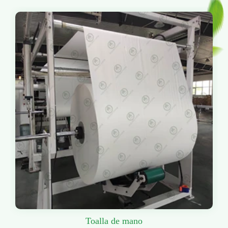
Toalla de mano