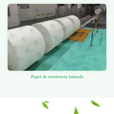
Papel de resistencia húmeda