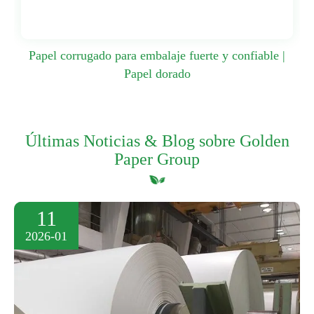
Papel corrugado para embalaje fuerte y confiable |
Papel dorado
Últimas Noticias & Blog sobre Golden
Paper Group
11
2026-01