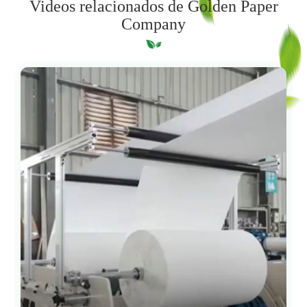
Videos relacionados de Golden Paper
Company