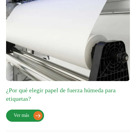
¿Por qué elegir papel de fuerza húmeda para
etiquetas?
Ver más
