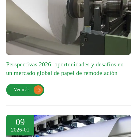
Perspectivas 2026: oportunidades y desafíos en
un mercado global de papel de remodelación
Ver más

09
2026-01