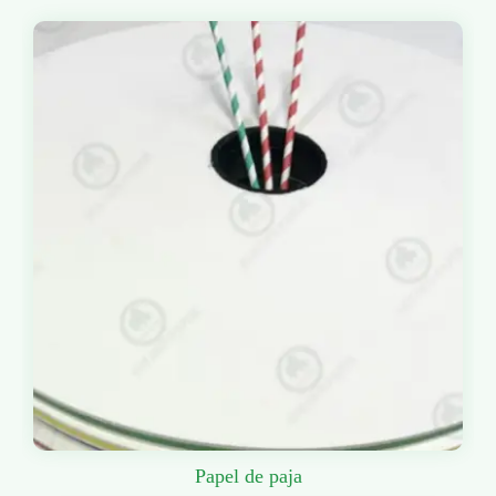
Papel de paja