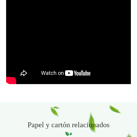
Papel y cartón relacionados