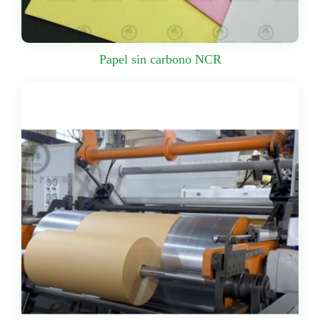
Papel sin carbono NCR