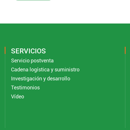
SERVICIOS
Servicio postventa
Cadena logística y suministro
Investigación y desarrollo
Testimonios
Vídeo