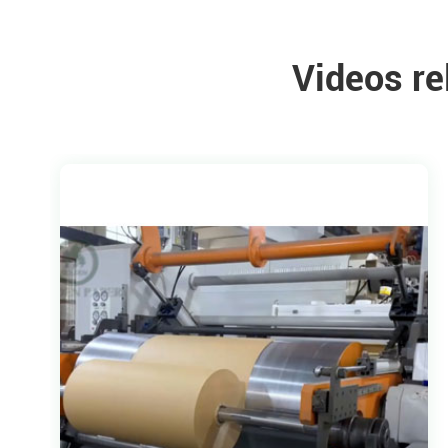
Videos r