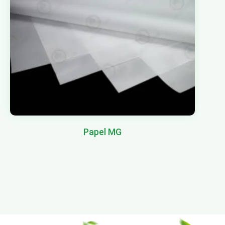
Papel MG