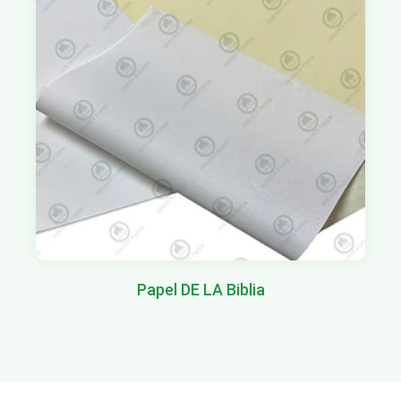
Papel DE LA Biblia