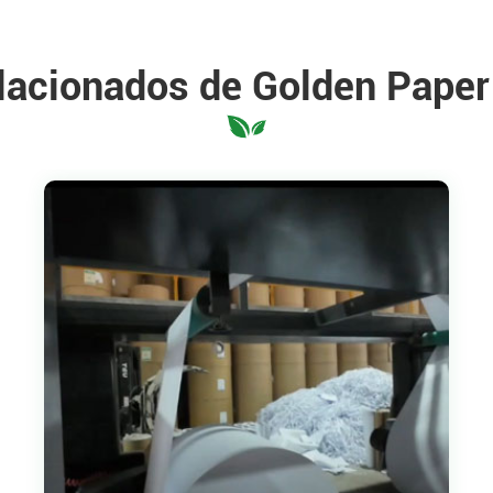
elacionados de Golden Pape