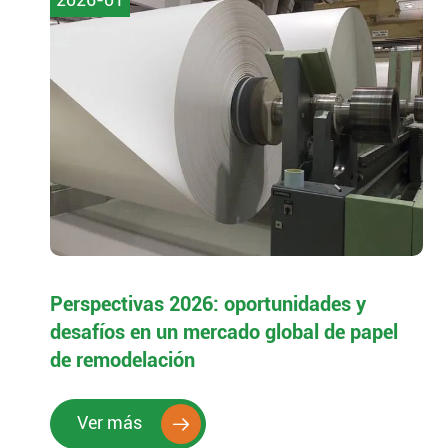
Perspectivas 2026: oportunidades y
desafíos en un mercado global de papel
de remodelación
Ver más
