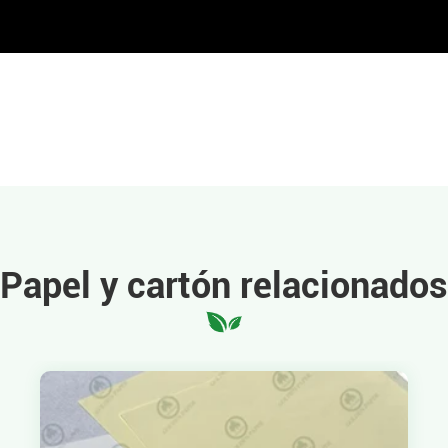
Papel y cartón relacionados