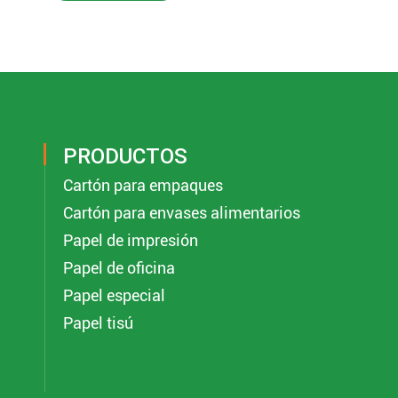
PRODUCTOS
Cartón para empaques
Cartón para envases alimentarios
Papel de impresión
Papel de oficina
Papel especial
Papel tisú