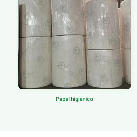
Papel higiénico