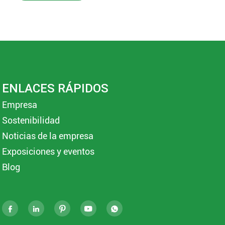
ENLACES RÁPIDOS
Empresa
Sostenibilidad
Noticias de la empresa
Exposiciones y eventos
Blog




