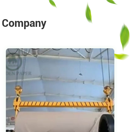
r Company