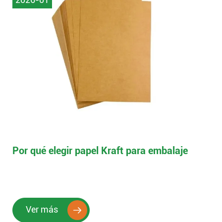
Por qué elegir papel Kraft para embalaje
Ver más
