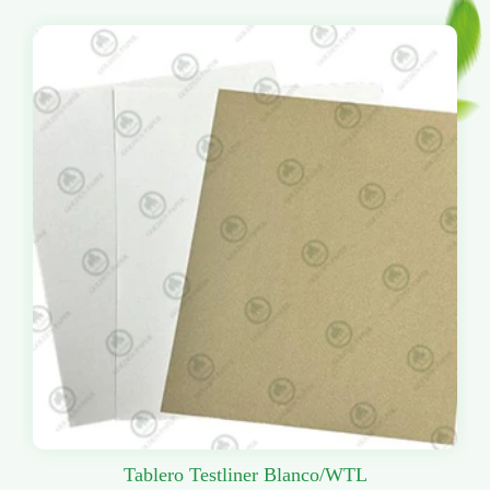
Tablero Testliner Blanco/WTL