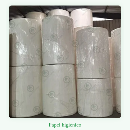
Papel higiénico