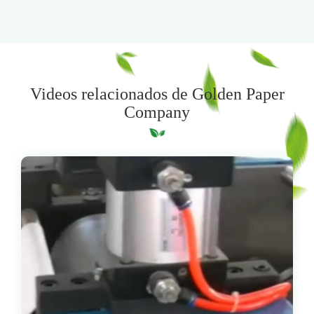
Videos relacionados de Golden Paper
Company