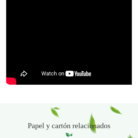
Papel y cartón relacionados