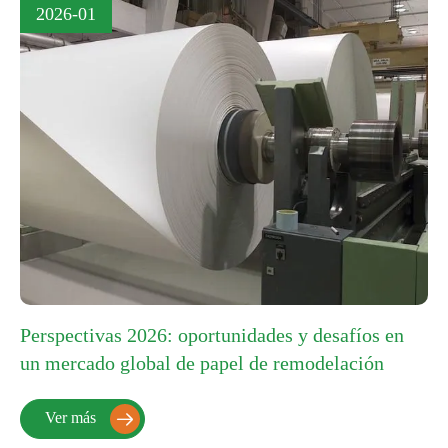
2026-01
Perspectivas 2026: oportunidades y desafíos en
un mercado global de papel de remodelación
Ver más
