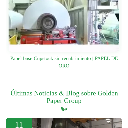
Papel base Cupstock sin recubrimiento | PAPEL DE
ORO
Últimas Noticias & Blog sobre Golden
Paper Group
11