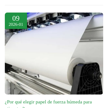
09
2026-01
¿Por qué elegir papel de fuerza húmeda para