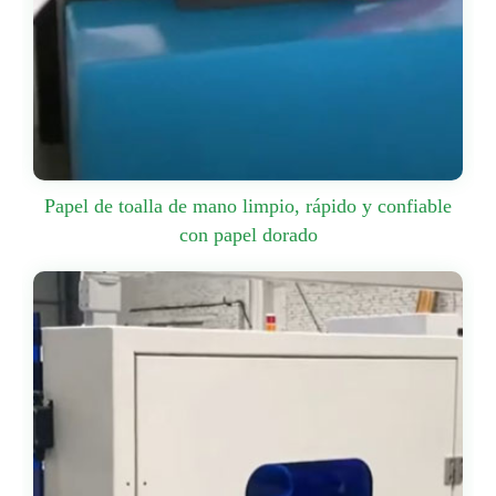
Papel de toalla de mano limpio, rápido y confiable
con papel dorado