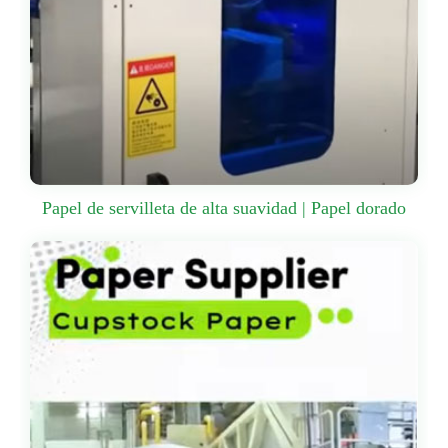
Papel de servilleta de alta suavidad | Papel dorado