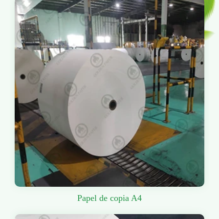
Papel de copia A4