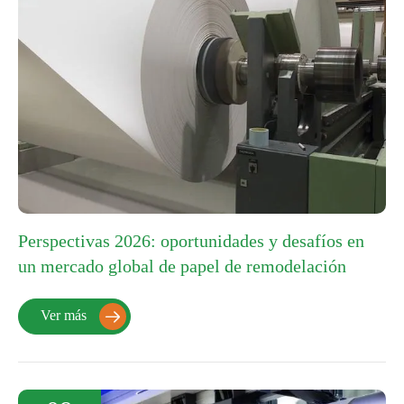
Perspectivas 2026: oportunidades y desafíos en
un mercado global de papel de remodelación
Ver más
