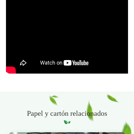
Papel y cartón relacionados