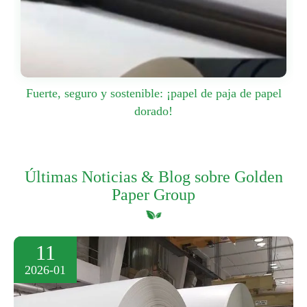
Fuerte, seguro y sostenible: ¡papel de paja de papel
dorado!
Últimas Noticias & Blog sobre Golden
Paper Group
11
2026-01