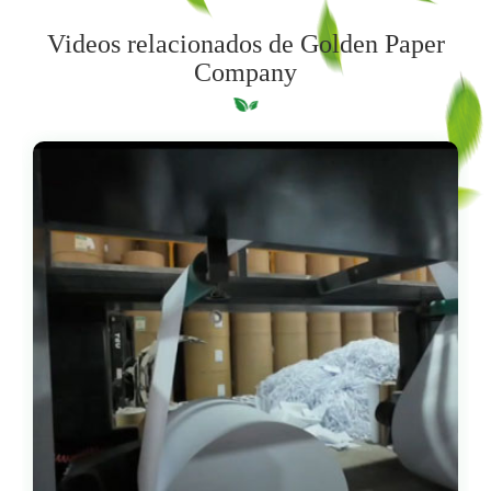
Videos relacionados de Golden Paper
Company