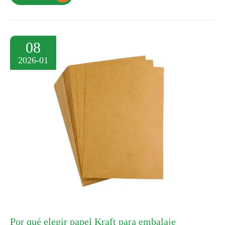
08
2026-01
Por qué elegir papel Kraft para embalaje