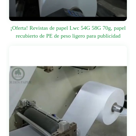
¡Oferta! Revistas de papel Lwc 54G 58G 70g, papel
recubierto de PE de peso ligero para publicidad