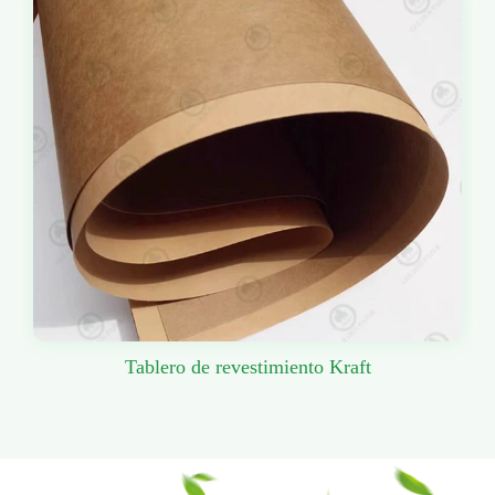
Tablero de revestimiento Kraft