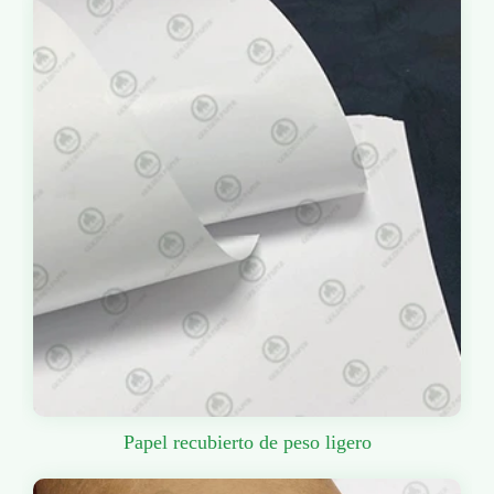
Papel recubierto de peso ligero