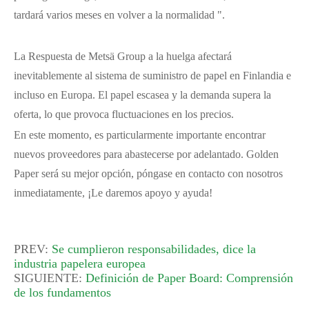
tardará varios meses en volver a la normalidad ".
La Respuesta de Metsä Group a la huelga afectará
inevitablemente al sistema de suministro de papel en Finlandia e
incluso en Europa. El papel escasea y la demanda supera la
oferta, lo que provoca fluctuaciones en los precios.
En este momento, es particularmente importante encontrar
nuevos proveedores para abastecerse por adelantado. Golden
Paper será su mejor opción, póngase en contacto con nosotros
inmediatamente, ¡Le daremos apoyo y ayuda!
PREV:
Se cumplieron responsabilidades, dice la
industria papelera europea
SIGUIENTE:
Definición de Paper Board: Comprensión
de los fundamentos