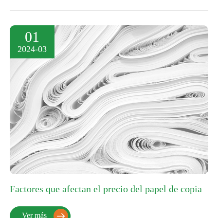
01
2024-03
Factores que afectan el precio del papel de copia
Ver más
