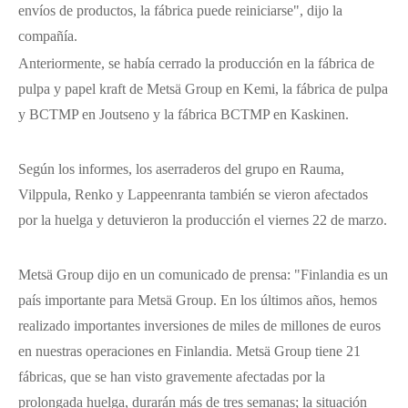
envíos de productos, la fábrica puede reiniciarse", dijo la
compañía.
Anteriormente, se había cerrado la producción en la fábrica de
pulpa y papel kraft de Metsä Group en Kemi, la fábrica de pulpa
y BCTMP en Joutseno y la fábrica BCTMP en Kaskinen.
Según los informes, los aserraderos del grupo en Rauma,
Vilppula, Renko y Lappeenranta también se vieron afectados
por la huelga y detuvieron la producción el viernes 22 de marzo.
Metsä Group dijo en un comunicado de prensa: "Finlandia es un
país importante para Metsä Group. En los últimos años, hemos
realizado importantes inversiones de miles de millones de euros
en nuestras operaciones en Finlandia. Metsä Group tiene 21
fábricas, que se han visto gravemente afectadas por la
prolongada huelga, durarán más de tres semanas; la situación