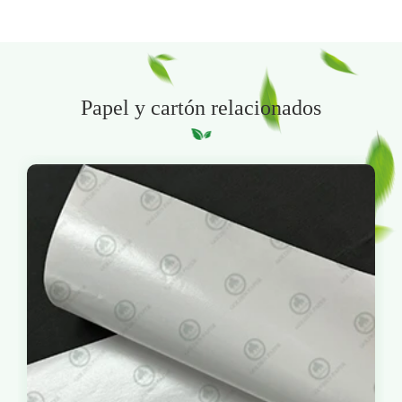
Papel y cartón relacionados