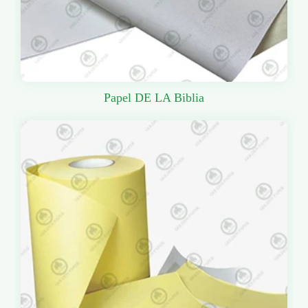
Papel DE LA Biblia