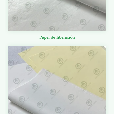
Papel de liberación