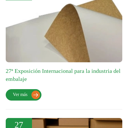
27ª Exposición Internacional para la industria del
embalaje
Ver más

27