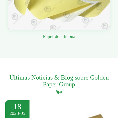
Papel de silicona
Últimas Noticias & Blog sobre Golden
Paper Group
18
2023-05