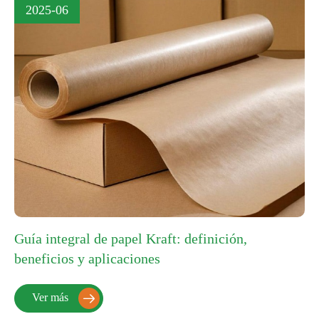
2025-06
Guía integral de papel Kraft: definición,
beneficios y aplicaciones
Ver más
