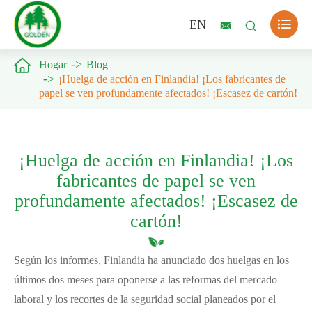

EN



Hogar
Blog
¡Huelga de acción en Finlandia! ¡Los fabricantes de
papel se ven profundamente afectados! ¡Escasez de cartón!
¡Huelga de acción en Finlandia! ¡Los
fabricantes de papel se ven
profundamente afectados! ¡Escasez de
cartón!
Según los informes, Finlandia ha anunciado dos huelgas en los
últimos dos meses para oponerse a las reformas del mercado
laboral y los recortes de la seguridad social planeados por el