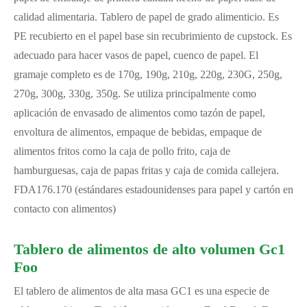
calidad alimentaria. Tablero de papel de grado alimenticio. Es
PE recubierto en el papel base sin recubrimiento de cupstock. Es
adecuado para hacer vasos de papel, cuenco de papel. El
gramaje completo es de 170g, 190g, 210g, 220g, 230G, 250g,
270g, 300g, 330g, 350g. Se utiliza principalmente como
aplicación de envasado de alimentos como tazón de papel,
envoltura de alimentos, empaque de bebidas, empaque de
alimentos fritos como la caja de pollo frito, caja de
hamburguesas, caja de papas fritas y caja de comida callejera.
FDA176.170 (estándares estadounidenses para papel y cartón en
contacto con alimentos)
Tablero de alimentos de alto volumen Gc1
Foo
El tablero de alimentos de alta masa GC1 es una especie de