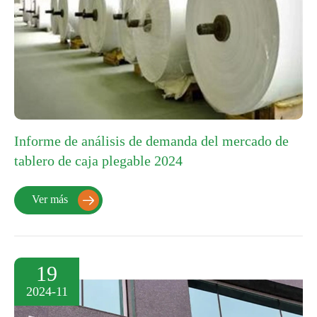
Informe de análisis de demanda del mercado de
tablero de caja plegable 2024
Ver más

19
2024-11