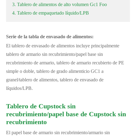
3. Tablero de alimentos de alto volumen Gc1 Foo
4. Tablero de empaquetado líquido/LPB
Serie de la tabla de envasado de alimentos:
El tablero de envasado de alimentos incluye principalmente
tablero de armario sin recubrimiento/papel base sin
recubrimiento de armario, tablero de armario recubierto de PE
simple o doble, tablero de grado alimenticio GC1 a
granel/tablero de alimentos, tablero de envasado de
líquidos/LPB.
Tablero de Cupstock sin
recubrimiento/papel base de Cupstock sin
recubrimiento
El papel base de armario sin recubrimiento/armario sin