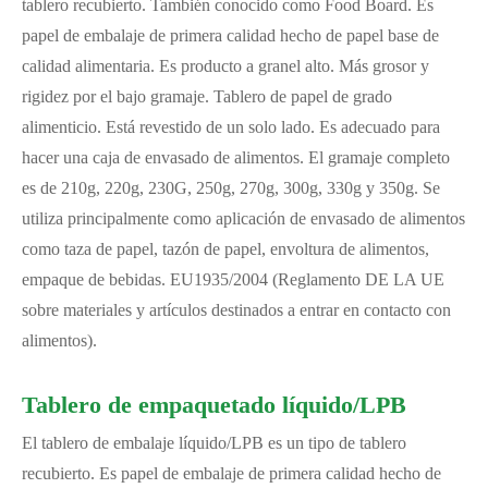
tablero recubierto. También conocido como Food Board. Es
papel de embalaje de primera calidad hecho de papel base de
calidad alimentaria. Es producto a granel alto. Más grosor y
rigidez por el bajo gramaje. Tablero de papel de grado
alimenticio. Está revestido de un solo lado. Es adecuado para
hacer una caja de envasado de alimentos. El gramaje completo
es de 210g, 220g, 230G, 250g, 270g, 300g, 330g y 350g. Se
utiliza principalmente como aplicación de envasado de alimentos
como taza de papel, tazón de papel, envoltura de alimentos,
empaque de bebidas. EU1935/2004 (Reglamento DE LA UE
sobre materiales y artículos destinados a entrar en contacto con
alimentos).
Tablero de empaquetado líquido/LPB
El tablero de embalaje líquido/LPB es un tipo de tablero
recubierto. Es papel de embalaje de primera calidad hecho de