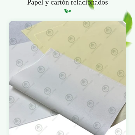
Papel y cartón relacionados