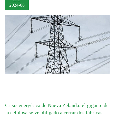
2024-08
Crisis energética de Nueva Zelanda: el gigante de
la celulosa se ve obligado a cerrar dos fábricas