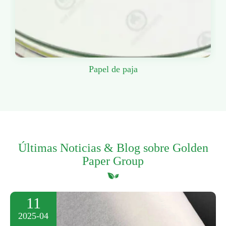
Papel de paja
Últimas Noticias & Blog sobre Golden
Paper Group
11
2025-04