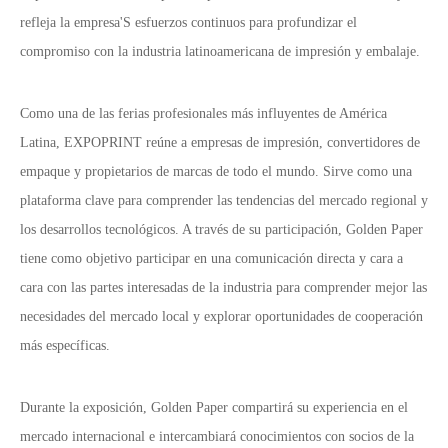
refleja la empresa
'
S esfuerzos continuos para profundizar el
compromiso con la industria latinoamericana de impresión y embalaje.
Como una de las ferias profesionales más influyentes de América
Latina, EXPOPRINT reúne a empresas de impresión, convertidores de
empaque y propietarios de marcas de todo el mundo. Sirve como una
plataforma clave para comprender las tendencias del mercado regional y
los desarrollos tecnológicos. A través de su participación, Golden Paper
tiene como objetivo participar en una comunicación directa y cara a
cara con las partes interesadas de la industria para comprender mejor las
necesidades del mercado local y explorar oportunidades de cooperación
más específicas.
Durante la exposición, Golden Paper compartirá su experiencia en el
mercado internacional e intercambiará conocimientos con socios de la