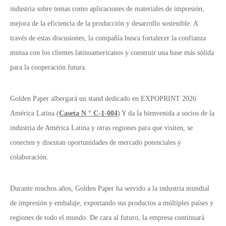
industria sobre temas como aplicaciones de materiales de impresión,
mejora de la eficiencia de la producción y desarrollo sostenible. A
través de estas discusiones, la compañía busca fortalecer la confianza
mutua con los clientes latinoamericanos y construir una base más sólida
para la cooperación futura.
Golden Paper albergará un stand dedicado en EXPOPRINT 2026
América Latina (
Caseta N ° C-1-004
) Y da la bienvenida a socios de la
industria de América Latina y otras regiones para que visiten, se
conecten y discutan oportunidades de mercado potenciales y
colaboración.
Durante muchos años, Golden Paper ha servido a la industria mundial
de impresión y embalaje, exportando sus productos a múltiples países y
regiones de todo el mundo. De cara al futuro, la empresa continuará