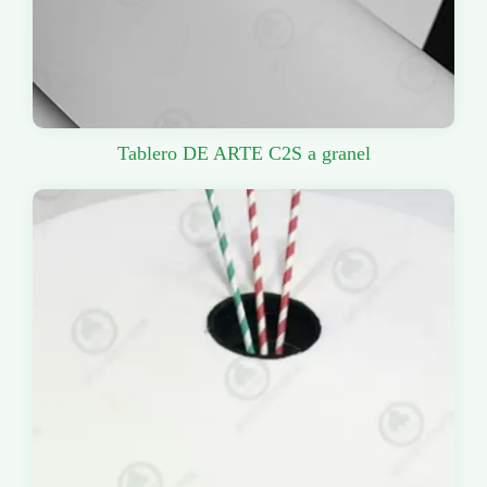
Tablero DE ARTE C2S a granel