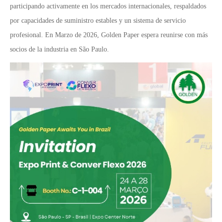
participando activamente en los mercados internacionales, respaldados
por capacidades de suministro estables y un sistema de servicio
profesional. En Marzo de 2026, Golden Paper espera reunirse con más
socios de la industria en São Paulo.