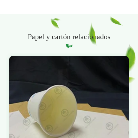
Papel y cartón relacionados