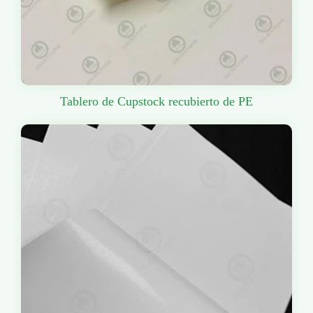
Tablero de Cupstock recubierto de PE