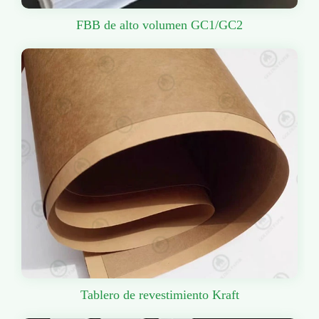
FBB de alto volumen GC1/GC2
Tablero de revestimiento Kraft