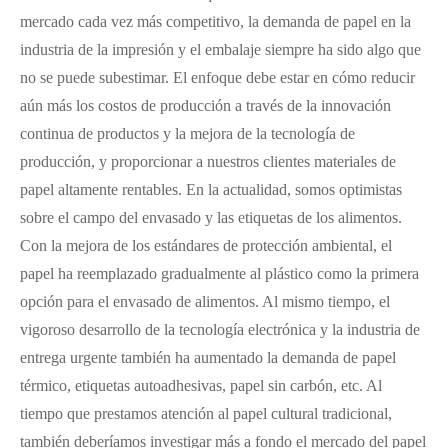
mercado cada vez más competitivo, la demanda de papel en la
industria de la impresión y el embalaje siempre ha sido algo que
no se puede subestimar. El enfoque debe estar en cómo reducir
aún más los costos de producción a través de la innovación
continua de productos y la mejora de la tecnología de
producción, y proporcionar a nuestros clientes materiales de
papel altamente rentables. En la actualidad, somos optimistas
sobre el campo del envasado y las etiquetas de los alimentos.
Con la mejora de los estándares de protección ambiental, el
papel ha reemplazado gradualmente al plástico como la primera
opción para el envasado de alimentos. Al mismo tiempo, el
vigoroso desarrollo de la tecnología electrónica y la industria de
entrega urgente también ha aumentado la demanda de papel
térmico, etiquetas autoadhesivas, papel sin carbón, etc. Al
tiempo que prestamos atención al papel cultural tradicional,
también deberíamos investigar más a fondo el mercado del papel