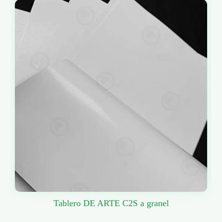
Tablero DE ARTE C2S a granel