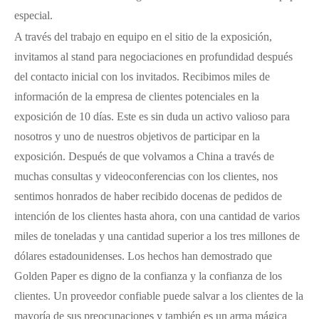
especial.
A través del trabajo en equipo en el sitio de la exposición,
invitamos al stand para negociaciones en profundidad después
del contacto inicial con los invitados. Recibimos miles de
información de la empresa de clientes potenciales en la
exposición de 10 días. Este es sin duda un activo valioso para
nosotros y uno de nuestros objetivos de participar en la
exposición. Después de que volvamos a China a través de
muchas consultas y videoconferencias con los clientes, nos
sentimos honrados de haber recibido docenas de pedidos de
intención de los clientes hasta ahora, con una cantidad de varios
miles de toneladas y una cantidad superior a los tres millones de
dólares estadounidenses. Los hechos han demostrado que
Golden Paper es digno de la confianza y la confianza de los
clientes. Un proveedor confiable puede salvar a los clientes de la
mayoría de sus preocupaciones y también es un arma mágica