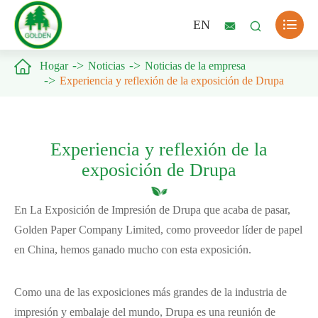

EN



Hogar
Noticias
Noticias de la empresa
Experiencia y reflexión de la exposición de Drupa
Experiencia y reflexión de la
exposición de Drupa
En La Exposición de Impresión de Drupa que acaba de pasar,
Golden Paper Company Limited, como proveedor líder de papel
en China, hemos ganado mucho con esta exposición.
Como una de las exposiciones más grandes de la industria de
impresión y embalaje del mundo, Drupa es una reunión de