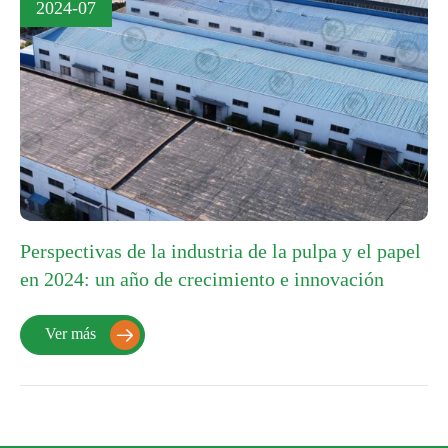
2024-07
Perspectivas de la industria de la pulpa y el papel
en 2024: un año de crecimiento e innovación
Ver más
