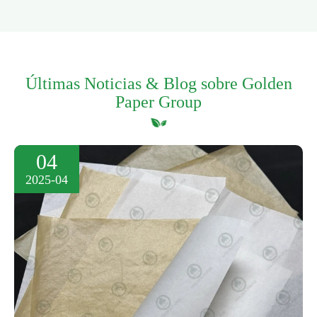
Últimas Noticias & Blog sobre Golden
Paper Group
04
2025-04