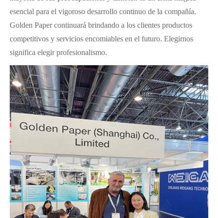
esencial para el vigoroso desarrollo continuo de la compañía.
Golden Paper continuará brindando a los clientes productos
competitivos y servicios encomiables en el futuro. Elegirnos
significa elegir profesionalismo.