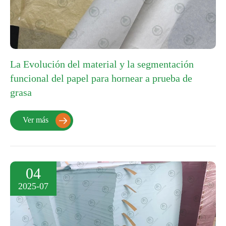
La Evolución del material y la segmentación
funcional del papel para hornear a prueba de
grasa
Ver más

04
2025-07