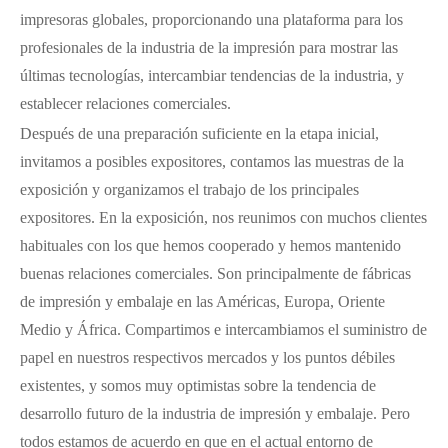
impresoras globales, proporcionando una plataforma para los
profesionales de la industria de la impresión para mostrar las
últimas tecnologías, intercambiar tendencias de la industria, y
establecer relaciones comerciales.
Después de una preparación suficiente en la etapa inicial,
invitamos a posibles expositores, contamos las muestras de la
exposición y organizamos el trabajo de los principales
expositores. En la exposición, nos reunimos con muchos clientes
habituales con los que hemos cooperado y hemos mantenido
buenas relaciones comerciales. Son principalmente de fábricas
de impresión y embalaje en las Américas, Europa, Oriente
Medio y África. Compartimos e intercambiamos el suministro de
papel en nuestros respectivos mercados y los puntos débiles
existentes, y somos muy optimistas sobre la tendencia de
desarrollo futuro de la industria de impresión y embalaje. Pero
todos estamos de acuerdo en que en el actual entorno de