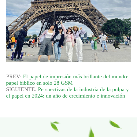
PREV:
El papel de impresión más brillante del mundo:
papel bíblico en solo 28 GSM
SIGUIENTE:
Perspectivas de la industria de la pulpa y
el papel en 2024: un año de crecimiento e innovación