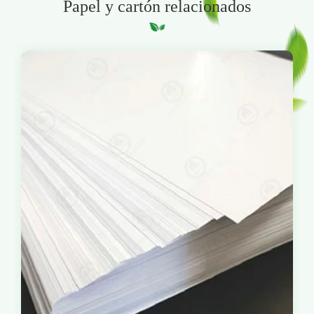
Papel y cartón relacionados