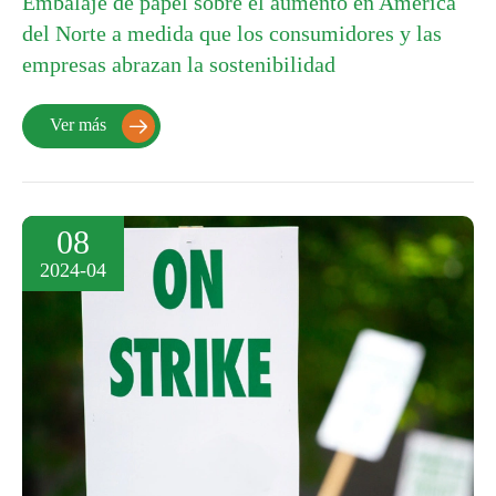
Embalaje de papel sobre el aumento en América
del Norte a medida que los consumidores y las
empresas abrazan la sostenibilidad
Ver más

08
2024-04