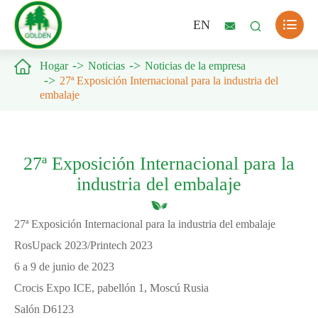

EN



Hogar
Noticias
Noticias de la empresa
27ª Exposición Internacional para la industria del
embalaje
27ª Exposición Internacional para la
industria del embalaje
27ª Exposición Internacional para la industria del embalaje
RosUpack 2023/Printech 2023
6 a 9 de junio de 2023
Crocis Expo ICE, pabellón 1, Moscú Rusia
Salón D6123