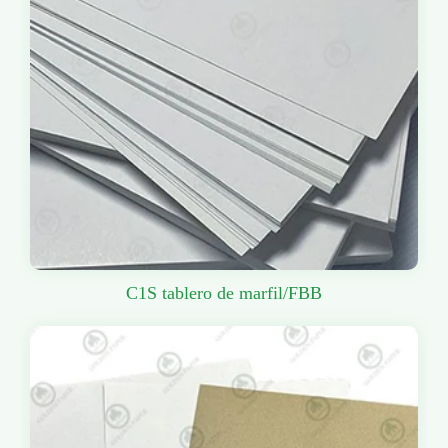
C1S tablero de marfil/FBB