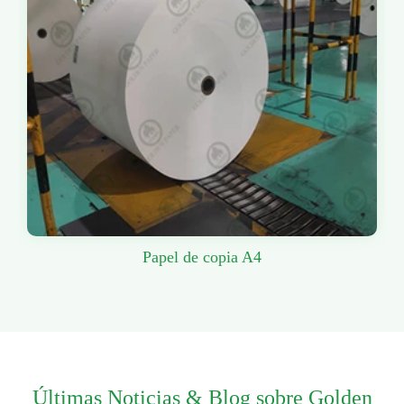
Papel de copia A4
Últimas Noticias & Blog sobre Golden