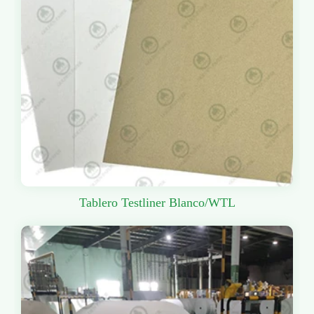
Tablero Testliner Blanco/WTL