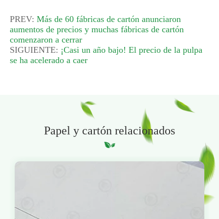
PREV:
Más de 60 fábricas de cartón anunciaron
aumentos de precios y muchas fábricas de cartón
comenzaron a cerrar
SIGUIENTE:
¡Casi un año bajo! El precio de la pulpa
se ha acelerado a caer
Papel y cartón relacionados