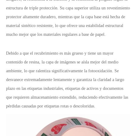
estructura de triple protección. Su capa superior utiliza un revestimiento
protector altamente duradero, mientras que la capa base está hecha de
material sintético resistente, lo que ofrece una estabilidad estructural
mucho mejor que los materiales regulares a base de papel.
Debido a que el recubrimiento es más grueso y tiene un mayor
contenido de resina, la capa de imágenes se aísla mejor del medio
ambiente, lo que ralentiza significativamente la fotooxidación. Se
desvanece extremadamente lentamente y garantiza la claridad a largo
plazo en las etiquetas industriales, etiquetas de activos y documentos
que requieren almacenamiento extendido, reduciendo efectivamente las
pérdidas causadas por etiquetas rotas o descoloridas.