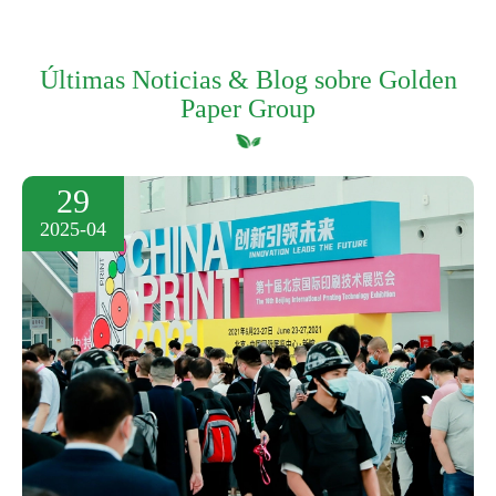
Últimas Noticias & Blog sobre Golden
Paper Group
29
2025-04