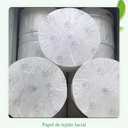
Papel de tejido facial