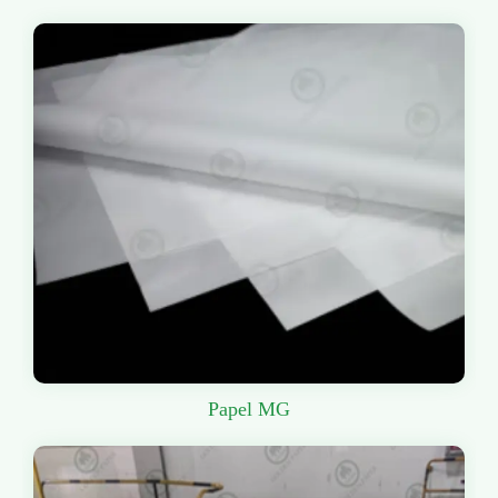
Papel MG