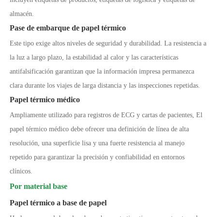
almacén.
Pase de embarque de papel térmico
Este tipo exige altos niveles de seguridad y durabilidad. La resistencia a
la luz a largo plazo, la estabilidad al calor y las características
antifalsificación garantizan que la información impresa permanezca
clara durante los viajes de larga distancia y las inspecciones repetidas.
Papel térmico médico
Ampliamente utilizado para registros de ECG y cartas de pacientes, El
papel térmico médico debe ofrecer una definición de línea de alta
resolución, una superficie lisa y una fuerte resistencia al manejo
repetido para garantizar la precisión y confiabilidad en entornos
clínicos.
Por material base
Papel térmico a base de papel