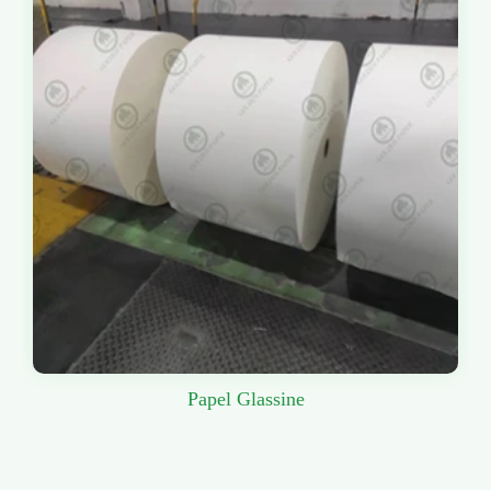
Papel Glassine