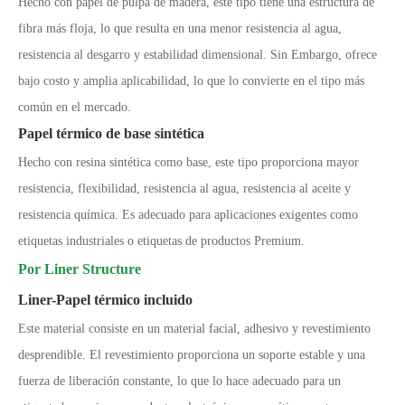
Hecho con papel de pulpa de madera, este tipo tiene una estructura de
fibra más floja, lo que resulta en una menor resistencia al agua,
resistencia al desgarro y estabilidad dimensional. Sin Embargo, ofrece
bajo costo y amplia aplicabilidad, lo que lo convierte en el tipo más
común en el mercado.
Papel térmico de base sintética
Hecho con resina sintética como base, este tipo proporciona mayor
resistencia, flexibilidad, resistencia al agua, resistencia al aceite y
resistencia química. Es adecuado para aplicaciones exigentes como
etiquetas industriales o etiquetas de productos Premium.
Por Liner Structure
Liner-Papel térmico incluido
Este material consiste en un material facial, adhesivo y revestimiento
desprendible. El revestimiento proporciona un soporte estable y una
fuerza de liberación constante, lo que lo hace adecuado para un