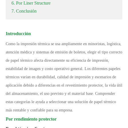
6. Por Liner Structure
7. Conclusión
Introducción
Como la impresión térmica se usa ampliamente en minoristas, logística,
atención médica y sistemas de emisión de boletos, elegir el tipo correcto
de papel térmico afecta directamente su eficiencia de impresión,
estabilidad de imagen y costo operativo general. Los diferentes papeles
térmicos varían en durabilidad, calidad de impresión y escenarios de
aplicación debido a diferencias en el revestimiento protector, la vida útil
del almacenamiento, el uso previsto y el material base. Comprender
estas categorías le ayuda a seleccionar una solución de papel térmico
más rentable y confiable para su empresa.
Por rendimiento protector