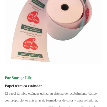
Por Storage Life
Papel térmico estándar
El papel térmico estándar utiliza un sistema de recubrimiento básico
con proporciones más altas de formadores de color y desarrolladores,