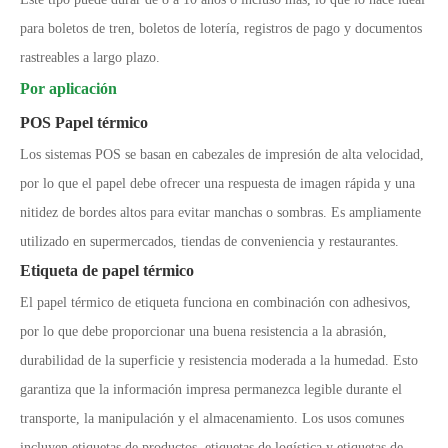
para boletos de tren, boletos de lotería, registros de pago y documentos
rastreables a largo plazo.
Por aplicación
POS Papel térmico
Los sistemas POS se basan en cabezales de impresión de alta velocidad,
por lo que el papel debe ofrecer una respuesta de imagen rápida y una
nitidez de bordes altos para evitar manchas o sombras. Es ampliamente
utilizado en supermercados, tiendas de conveniencia y restaurantes.
Etiqueta de papel térmico
El papel térmico de etiqueta funciona en combinación con adhesivos,
por lo que debe proporcionar una buena resistencia a la abrasión,
durabilidad de la superficie y resistencia moderada a la humedad. Esto
garantiza que la información impresa permanezca legible durante el
transporte, la manipulación y el almacenamiento. Los usos comunes
incluyen etiquetas de productos, etiquetas de logística y etiquetas de