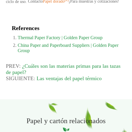
[2]
ciclo de uso.
Contacto
Papel dorado
¡Para muestras y cotizaciones!
References
Thermal Paper Factory | Golden Paper Group
China Paper and Paperboard Suppliers | Golden Paper
Group
PREV:
¿Cuáles son las materias primas para las tazas
de papel?
SIGUIENTE:
Las ventajas del papel térmico
Papel y cartón relacionados