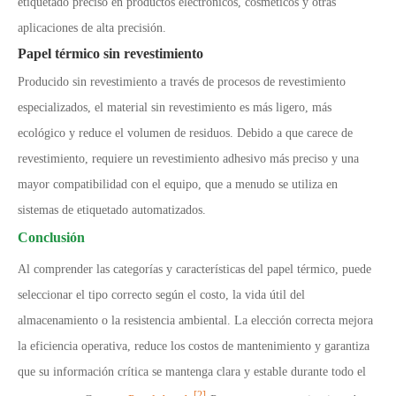
etiquetado preciso en productos electrónicos, cosméticos y otras
aplicaciones de alta precisión.
Papel térmico sin revestimiento
Producido sin revestimiento a través de procesos de revestimiento
especializados, el material sin revestimiento es más ligero, más
ecológico y reduce el volumen de residuos. Debido a que carece de
revestimiento, requiere un revestimiento adhesivo más preciso y una
mayor compatibilidad con el equipo, que a menudo se utiliza en
sistemas de etiquetado automatizados.
Conclusión
Al comprender las categorías y características del papel térmico, puede
seleccionar el tipo correcto según el costo, la vida útil del
almacenamiento o la resistencia ambiental. La elección correcta mejora
la eficiencia operativa, reduce los costos de mantenimiento y garantiza
que su información crítica se mantenga clara y estable durante todo el