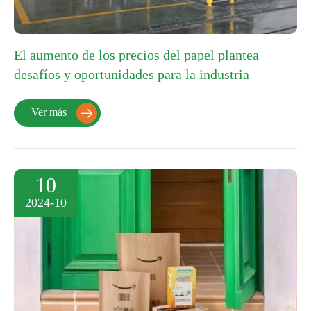
El aumento de los precios del papel plantea
desafíos y oportunidades para la industria
Ver más

10
2024-10