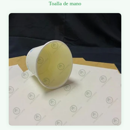
Toalla de mano