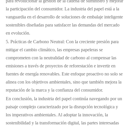
para revolucionar la gestión de la cadena de suministro y mejorar
la participación del consumidor. La industria del papel está a la
vanguardia en el desarrollo de soluciones de embalaje inteligente
sostenibles diseñadas para satisfacer las demandas del mercado
en evolución.
5. Prácticas de Carbono Neutral: Con la creciente presión para
mitigar el cambio climático, las empresas papeleras se
comprometen con la neutralidad de carbono al compensar las
emisiones a través de proyectos de reforestación e invertir en
fuentes de energía renovables. Este enfoque proactivo no solo se
alinea con los objetivos ambientales, sino que también mejora la
reputación de la marca y la confianza del consumidor.
En conclusión, la industria del papel continúa navegando por un
paisaje complejo caracterizado por la disrupción tecnológica y
los imperativos ambientales. Al adoptar la innovación, la
sostenibilidad y la transformación digital, las partes interesadas