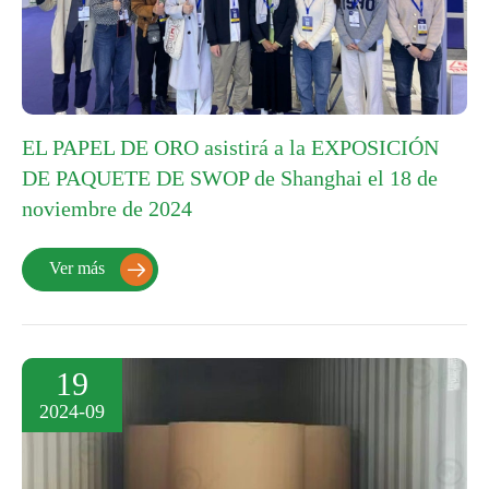
EL PAPEL DE ORO asistirá a la EXPOSICIÓN
DE PAQUETE DE SWOP de Shanghai el 18 de
noviembre de 2024
Ver más

19
2024-09