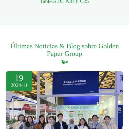
Tablero DE ARTE C2S
Últimas Noticias & Blog sobre Golden
Paper Group
19
2024-11