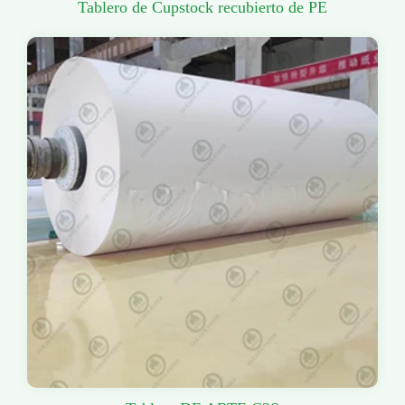
Tablero de Cupstock recubierto de PE