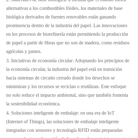
alternativas a los combustibles fósiles, los materiales de base
biológica derivados de fuentes renovables están ganando
prominencia dentro de la industria del papel. Las innovaciones
en los procesos de biorefinería están permitiendo la producción
de papel a partir de fibras que no son de madera, como residuos
agrícolas y pastos.
3. Iniciativas de economía circular: Adoptando los principios de
la economía circular, la industria del papel está en transición
hacia sistemas de circuito cerrado donde los desechos se
minimizan y los recursos se reciclan o reutilizan. Este enfoque
no solo reduce el impacto ambiental, sino que también fomenta
la sostenibilidad económica.
4. Soluciones inteligente de embalaje: en una era de IoT
(Internet of Things), las soluciones de embalaje inteligente
integradas con sensores y tecnología RFID están preparadas