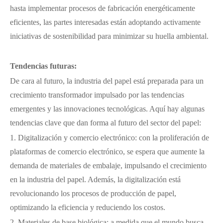
hasta implementar procesos de fabricación energéticamente
eficientes, las partes interesadas están adoptando activamente
iniciativas de sostenibilidad para minimizar su huella ambiental.
Tendencias futuras:
De cara al futuro, la industria del papel está preparada para un
crecimiento transformador impulsado por las tendencias
emergentes y las innovaciones tecnológicas. Aquí hay algunas
tendencias clave que dan forma al futuro del sector del papel:
1. Digitalización y comercio electrónico: con la proliferación de
plataformas de comercio electrónico, se espera que aumente la
demanda de materiales de embalaje, impulsando el crecimiento
en la industria del papel. Además, la digitalización está
revolucionando los procesos de producción de papel,
optimizando la eficiencia y reduciendo los costos.
2. Materiales de base biológica: a medida que el mundo busca