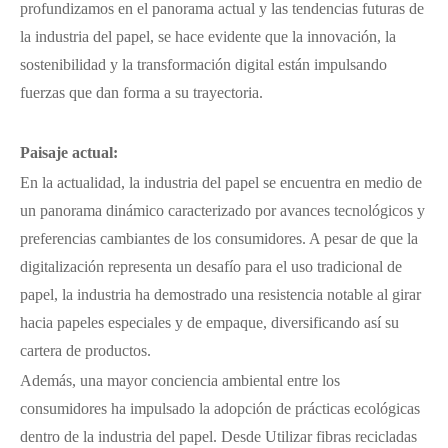
profundizamos en el panorama actual y las tendencias futuras de
la industria del papel, se hace evidente que la innovación, la
sostenibilidad y la transformación digital están impulsando
fuerzas que dan forma a su trayectoria.
Paisaje actual:
En la actualidad, la industria del papel se encuentra en medio de
un panorama dinámico caracterizado por avances tecnológicos y
preferencias cambiantes de los consumidores. A pesar de que la
digitalización representa un desafío para el uso tradicional de
papel, la industria ha demostrado una resistencia notable al girar
hacia papeles especiales y de empaque, diversificando así su
cartera de productos.
Además, una mayor conciencia ambiental entre los
consumidores ha impulsado la adopción de prácticas ecológicas
dentro de la industria del papel. Desde Utilizar fibras recicladas