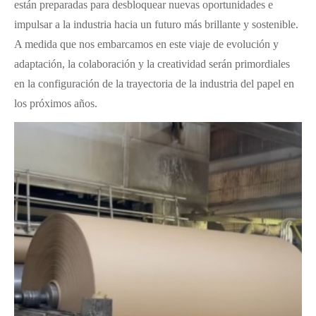
están preparadas para desbloquear nuevas oportunidades e
impulsar a la industria hacia un futuro más brillante y sostenible.
A medida que nos embarcamos en este viaje de evolución y
adaptación, la colaboración y la creatividad serán primordiales
en la configuración de la trayectoria de la industria del papel en
los próximos años.