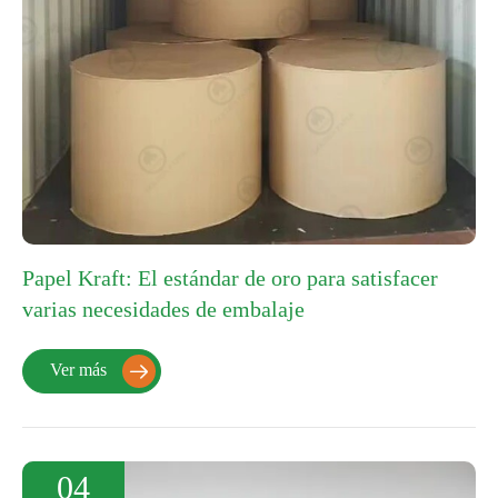
Papel Kraft: El estándar de oro para satisfacer
varias necesidades de embalaje
Ver más

04