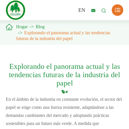

EN



Hogar
Blog
Explorando el panorama actual y las tendencias
futuras de la industria del papel
Explorando el panorama actual y las
tendencias futuras de la industria del
papel
En el ámbito de la industria en constante evolución, el sector del
papel se erige como una fuerza resistente, adaptándose a las
demandas cambiantes del mercado y adoptando prácticas
sostenibles para un futuro más verde. A medida que