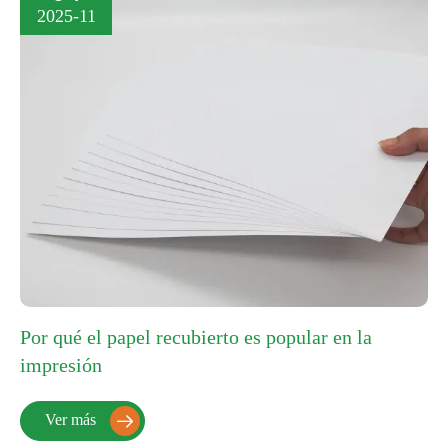
2025-11
Por qué el papel recubierto es popular en la
impresión
Ver más
