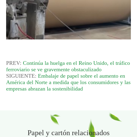
PREV:
Continúa la huelga en el Reino Unido, el tráfico
ferroviario se ve gravemente obstaculizado
SIGUIENTE:
Embalaje de papel sobre el aumento en
América del Norte a medida que los consumidores y las
empresas abrazan la sostenibilidad
Papel y cartón relacionados