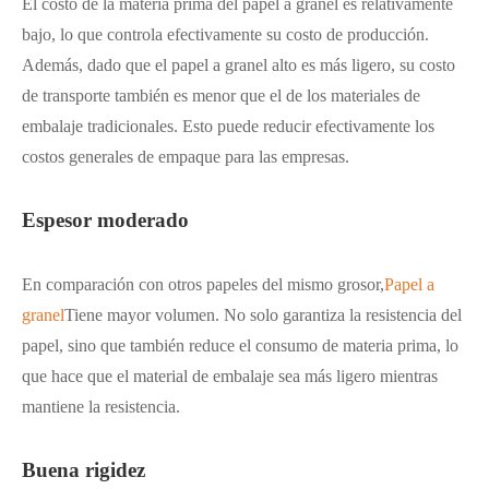
El costo de la materia prima del papel a granel es relativamente
bajo, lo que controla efectivamente su costo de producción.
Además, dado que el papel a granel alto es más ligero, su costo
de transporte también es menor que el de los materiales de
embalaje tradicionales. Esto puede reducir efectivamente los
costos generales de empaque para las empresas.
Espesor moderado
En comparación con otros papeles del mismo grosor,
Papel a
granel
Tiene mayor volumen. No solo garantiza la resistencia del
papel, sino que también reduce el consumo de materia prima, lo
que hace que el material de embalaje sea más ligero mientras
mantiene la resistencia.
Buena rigidez