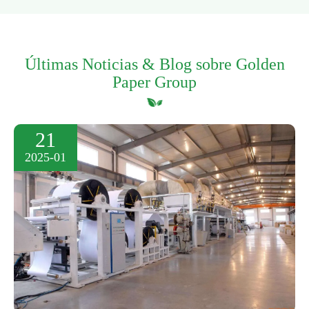
Últimas Noticias & Blog sobre Golden
Paper Group
21
2025-01