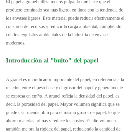
El papel a granel utiliza menos pulpa, lo que hace que el
producto terminado sea más ligero, en línea con la tendencia de
los envases ligeros. Este material puede reducir efectivamente el
consumo de recursos y reducir la carga ambiental, cumpliendo
con los requisitos ambientales de la industria de envases
modernos.
Introducción al "bulto" del papel
A granel es un indicador importante del papel, en referencia a la
relación entre el peso base y el grosor del papel y generalmente
se expresa en cm³/g. A granel refleja la densidad del papel, es
decir, la porosidad del papel. Mayor volumen significa que se
puede usar menos fibra para el mismo grosor de papel, lo que
ahorra materias primas y reduce los costos. El alto volumen
también mejora la rigidez del papel, reduciendo la cantidad de