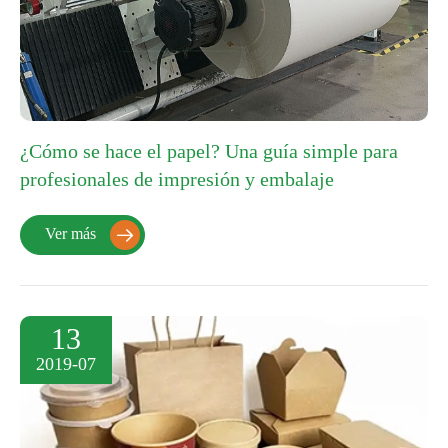
¿Cómo se hace el papel? Una guía simple para
profesionales de impresión y embalaje
Ver más

13
2019-07