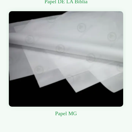
Papel DE LA Biblia
Papel MG