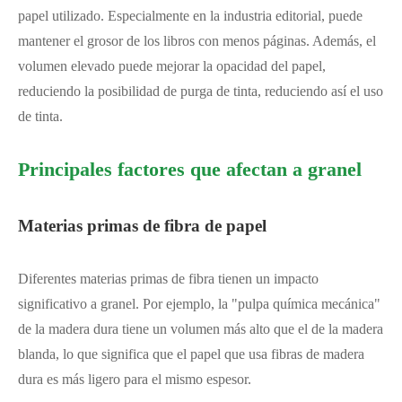
papel utilizado. Especialmente en la industria editorial, puede
mantener el grosor de los libros con menos páginas. Además, el
volumen elevado puede mejorar la opacidad del papel,
reduciendo la posibilidad de purga de tinta, reduciendo así el uso
de tinta.
Principales factores que afectan a granel
Materias primas de fibra de papel
Diferentes materias primas de fibra tienen un impacto
significativo a granel. Por ejemplo, la "pulpa química mecánica"
de la madera dura tiene un volumen más alto que el de la madera
blanda, lo que significa que el papel que usa fibras de madera
dura es más ligero para el mismo espesor.