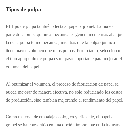
Tipos de pulpa
El Tipo de pulpa también afecta al papel a granel. La mayor
parte de la pulpa química mecánica es generalmente más alta que
la de la pulpa termomecánica, mientras que la pulpa química
tiene mayor volumen que otras pulpas. Por lo tanto, seleccionar
el tipo apropiado de pulpa es un paso importante para mejorar el
volumen del papel.
Al optimizar el volumen, el proceso de fabricación de papel se
puede mejorar de manera efectiva, no solo reduciendo los costos
de producción, sino también mejorando el rendimiento del papel.
Como material de embalaje ecológico y eficiente, el papel a
granel se ha convertido en una opción importante en la industria