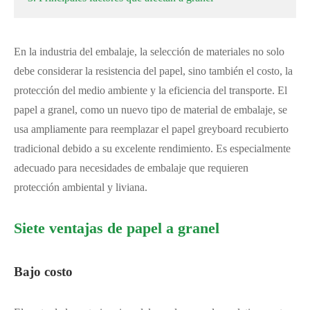
En la industria del embalaje, la selección de materiales no solo
debe considerar la resistencia del papel, sino también el costo, la
protección del medio ambiente y la eficiencia del transporte. El
papel a granel, como un nuevo tipo de material de embalaje, se
usa ampliamente para reemplazar el papel greyboard recubierto
tradicional debido a su excelente rendimiento. Es especialmente
adecuado para necesidades de embalaje que requieren
protección ambiental y liviana.
Siete ventajas de papel a granel
Bajo costo