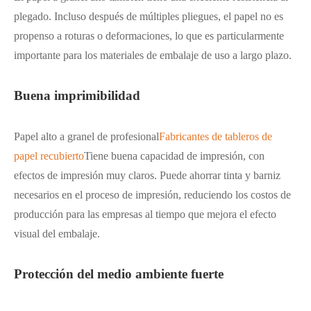
plegado. Incluso después de múltiples pliegues, el papel no es
propenso a roturas o deformaciones, lo que es particularmente
importante para los materiales de embalaje de uso a largo plazo.
Buena imprimibilidad
Papel alto a granel de profesional
Fabricantes de tableros de
papel recubierto
Tiene buena capacidad de impresión, con
efectos de impresión muy claros. Puede ahorrar tinta y barniz
necesarios en el proceso de impresión, reduciendo los costos de
producción para las empresas al tiempo que mejora el efecto
visual del embalaje.
Protección del medio ambiente fuerte