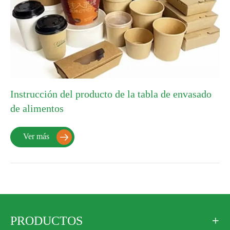
Instrucción del producto de la tabla de envasado
de alimentos
Ver más

PRODUCTOS
