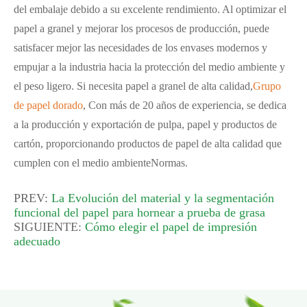
del embalaje debido a su excelente rendimiento. Al optimizar el
papel a granel y mejorar los procesos de producción, puede
satisfacer mejor las necesidades de los envases modernos y
empujar a la industria hacia la protección del medio ambiente y
el peso ligero. Si necesita papel a granel de alta calidad,
Grupo
de papel dorado
, Con más de 20 años de experiencia, se dedica
a la producción y exportación de pulpa, papel y productos de
cartón, proporcionando productos de papel de alta calidad que
cumplen con el medio ambienteNormas.
PREV:
La Evolución del material y la segmentación
funcional del papel para hornear a prueba de grasa
SIGUIENTE:
Cómo elegir el papel de impresión
adecuado