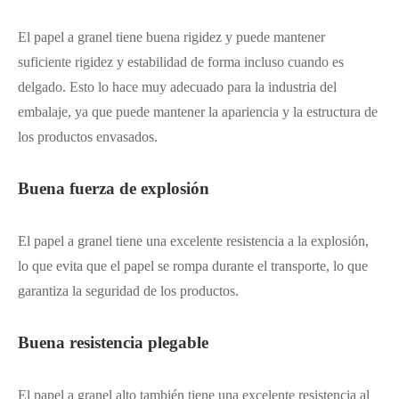
El papel a granel tiene buena rigidez y puede mantener
suficiente rigidez y estabilidad de forma incluso cuando es
delgado. Esto lo hace muy adecuado para la industria del
embalaje, ya que puede mantener la apariencia y la estructura de
los productos envasados.
Buena fuerza de explosión
El papel a granel tiene una excelente resistencia a la explosión,
lo que evita que el papel se rompa durante el transporte, lo que
garantiza la seguridad de los productos.
Buena resistencia plegable
El papel a granel alto también tiene una excelente resistencia al