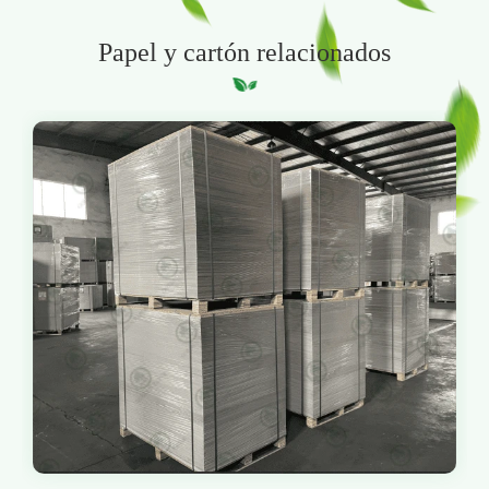
Papel y cartón relacionados