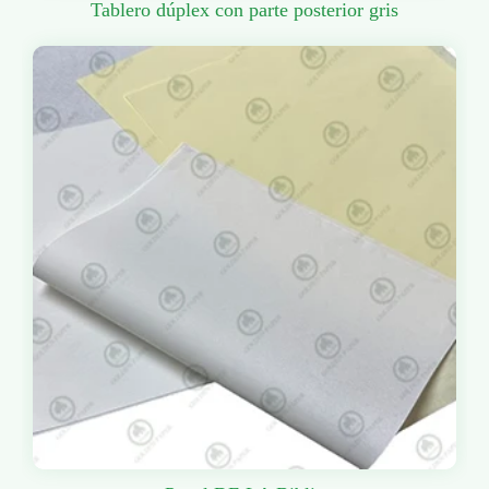
Tablero dúplex con parte posterior gris